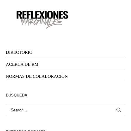
DIRECTORIO
ACERCA DE RM
NORMAS DE COLABORACIÓN
BÚSQUEDA