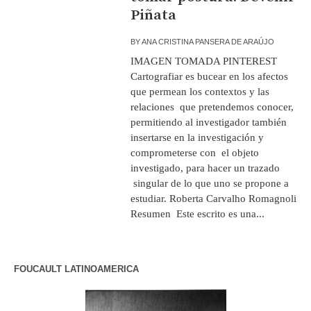
Piñata
BY
ANA CRISTINA PANSERA DE ARAÚJO
IMAGEN TOMADA PINTEREST
Cartografiar es bucear en los afectos
que permean los contextos y las
relaciones que pretendemos conocer,
permitiendo al investigador también
insertarse en la investigación y
comprometerse con el objeto
investigado, para hacer un trazado
singular de lo que uno se propone a
estudiar. Roberta Carvalho Romagnoli
Resumen Este escrito es una...
FOUCAULT LATINOAMERICA