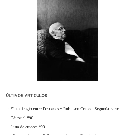
ÚLTIMOS ARTÍCULOS
El naufragio entre Descartes y Robinson Crusoe. Segunda parte
Editorial #90
Lista de autores #90