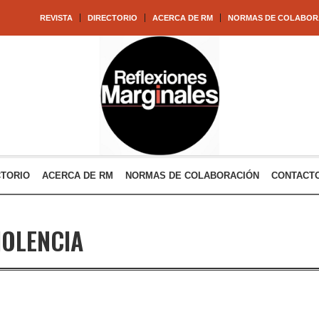
REVISTA
DIRECTORIO
ACERCA DE RM
NORMAS DE COLABOR
CTORIO
ACERCA DE RM
NORMAS DE COLABORACIÓN
CONTACT
IOLENCIA