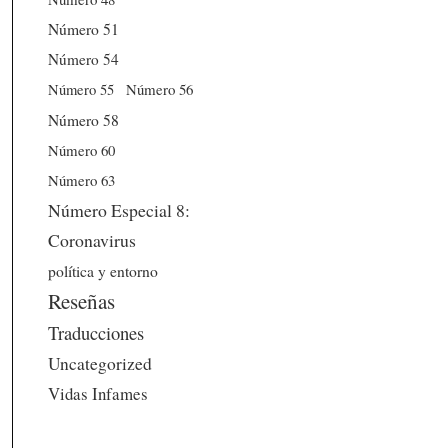
Número 51
Número 54
Número 56
Número 55
Número 58
Número 60
Número 63
Número Especial 8:
Coronavirus
política y entorno
Reseñas
Traducciones
Uncategorized
Vidas Infames