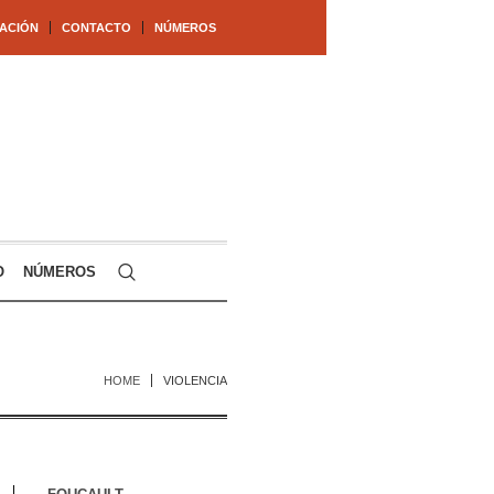
ACIÓN
CONTACTO
NÚMEROS
O
NÚMEROS
HOME
VIOLENCIA