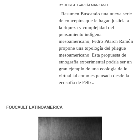
BY
JORGE GARCÍA MANZANO
Resumen Buscando una nueva serie
de conceptos que le hagan justicia a
la riqueza y complejidad del
pensamiento indígena
mesoamericano, Pedro Pitarch Ramón
propone una topología del pliegue
mesoamericano. Esta propuesta de
etnografía experimental podría ser un
gran ejemplo de una ecología de lo
virtual tal como es pensada desde la
ecosofía de Félix...
FOUCAULT LATINOAMERICA