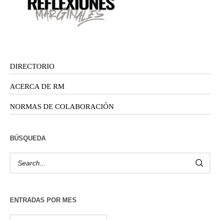
DIRECTORIO
ACERCA DE RM
NORMAS DE COLABORACIÓN
BÚSQUEDA
ENTRADAS POR MES