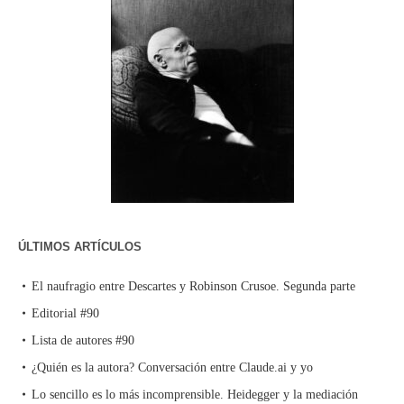
ÚLTIMOS ARTÍCULOS
El naufragio entre Descartes y Robinson Crusoe. Segunda parte
Editorial #90
Lista de autores #90
¿Quién es la autora? Conversación entre Claude.ai y yo
Lo sencillo es lo más incomprensible. Heidegger y la mediación