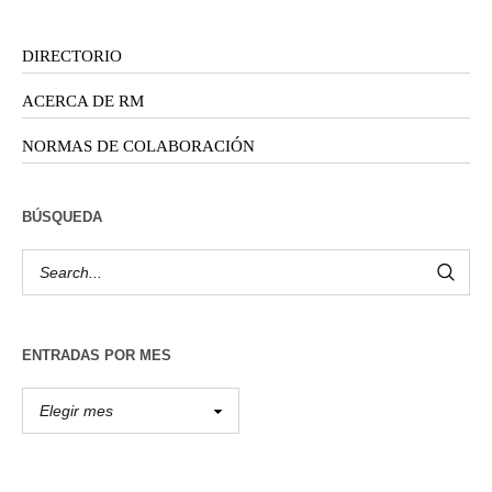
DIRECTORIO
ACERCA DE RM
NORMAS DE COLABORACIÓN
BÚSQUEDA
ENTRADAS POR MES