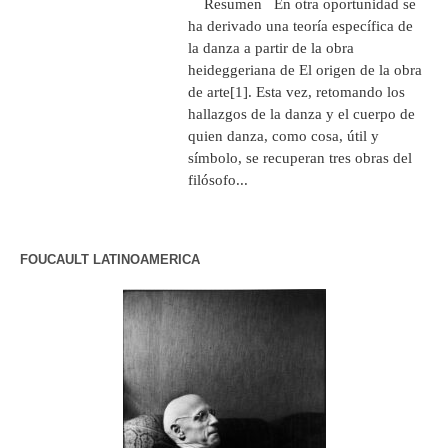
Resumen En otra oportunidad se
ha derivado una teoría específica de
la danza a partir de la obra
heideggeriana de El origen de la obra
de arte[1]. Esta vez, retomando los
hallazgos de la danza y el cuerpo de
quien danza, como cosa, útil y
símbolo, se recuperan tres obras del
filósofo...
FOUCAULT LATINOAMERICA