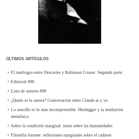
ÚLTIMOS ARTÍCULOS
El naufragio entre Descartes y Robinson Crusoe. Segunda parte
Editorial #90
Lista de autores #90
¿Quién es la autora? Conversación entre Claude.ai y yo
Lo sencillo es lo más incomprensible. Heidegger y la mediación
metafísica
Sobre la condición marginal: notas sobre las humanidades
Filosofía forense: reflexiones marginales sobre el cadáver