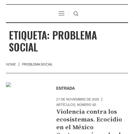
ETIQUETA:
PROBLEMA
SOCIAL
HOME
PROBLEMA SOCIAL
ENTRADA
27 DE NOVIEMBRE DE 2020
ARTÍCULOS
,
NÚMERO 60
Violencia contra los
ecosistemas. Ecocidio
en el México