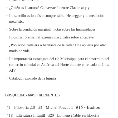
¿Quién es la autora? Conversación entre Claude.ai y yo
Lo sencillo es lo más incomprensible. Heidegger y la mediación
metafísica
Sobre la condición marginal: notas sobre las humanidades
Filosofía forense: reflexiones marginales sobre el cadáver
¿Población callejera o habitante de la calle? Una apuesta por otro
modo de vida
La importancia estratégica del río Mississippi para el desarrollo del
comercio colonial en América del Norte durante el reinado de Luis
XIV
Catálogo razonado de la lujuria
BÚSQUEDAS MÁS FRECUENTES
#15 - Badiou
#1 - Filosofía 2.0
#2 - Michel Foucault
#18 - Literatura Infantil
#20 - Lo inenseñable en filosofía