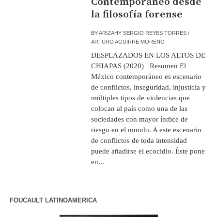
Contemporáneo desde
la filosofía forense
BY
ARIZAHY SERGIO REYES TORRES /
ARTURO AGUIRRE MORENO
DESPLAZADOS EN LOS ALTOS DE
CHIAPAS (2020) Resumen El
México contemporáneo es escenario
de conflictos, inseguridad, injusticia y
múltiples tipos de violencias que
colocan al país como una de las
sociedades con mayor índice de
riesgo en el mundo. A este escenario
de conflictos de toda intensidad
puede añadirse el ecocidio. Éste pone
en...
FOUCAULT LATINOAMERICA