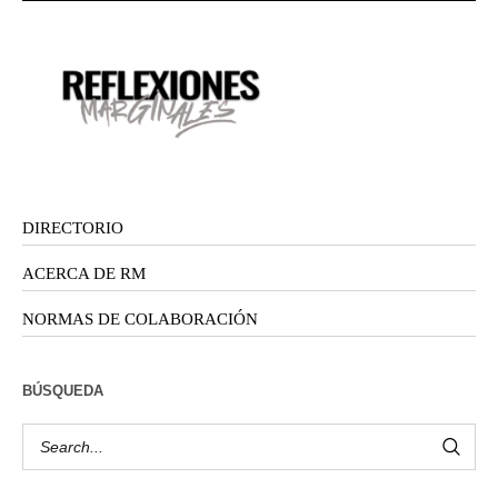
DIRECTORIO
ACERCA DE RM
NORMAS DE COLABORACIÓN
BÚSQUEDA