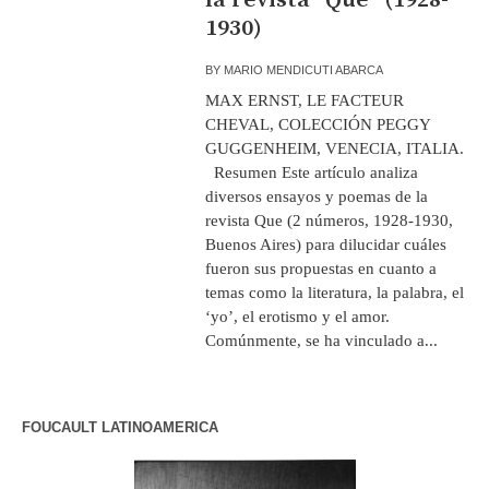
1930)
BY
MARIO MENDICUTI ABARCA
MAX ERNST, LE FACTEUR
CHEVAL, COLECCIÓN PEGGY
GUGGENHEIM, VENECIA, ITALIA.
Resumen Este artículo analiza
diversos ensayos y poemas de la
revista Que (2 números, 1928-1930,
Buenos Aires) para dilucidar cuáles
fueron sus propuestas en cuanto a
temas como la literatura, la palabra, el
‘yo’, el erotismo y el amor.
Comúnmente, se ha vinculado a...
FOUCAULT LATINOAMERICA