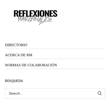
DIRECTORIO
ACERCA DE RM
NORMAS DE COLABORACIÓN
BÚSQUEDA