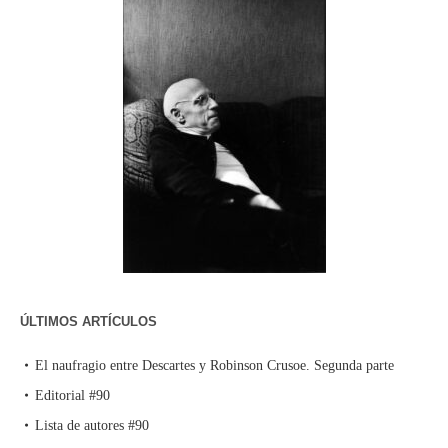
ÚLTIMOS ARTÍCULOS
El naufragio entre Descartes y Robinson Crusoe. Segunda parte
Editorial #90
Lista de autores #90