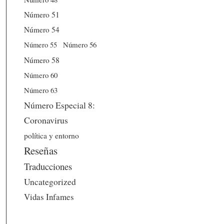
Número 51
Número 54
Número 56
Número 55
Número 58
Número 60
Número 63
Número Especial 8:
Coronavirus
política y entorno
Reseñas
Traducciones
Uncategorized
Vidas Infames