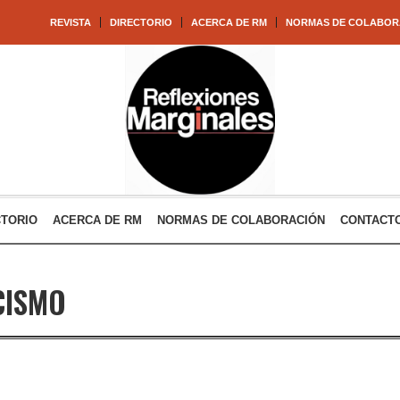
REVISTA
DIRECTORIO
ACERCA DE RM
NORMAS DE COLABOR
CTORIO
ACERCA DE RM
NORMAS DE COLABORACIÓN
CONTACT
CISMO