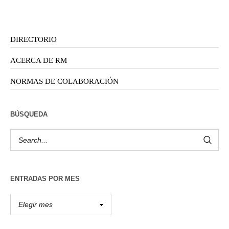
DIRECTORIO
ACERCA DE RM
NORMAS DE COLABORACIÓN
BÚSQUEDA
ENTRADAS POR MES