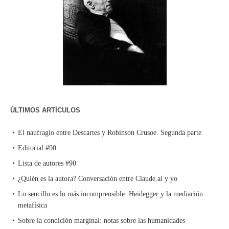
ÚLTIMOS ARTÍCULOS
El naufragio entre Descartes y Robinson Crusoe. Segunda parte
Editorial #90
Lista de autores #90
¿Quién es la autora? Conversación entre Claude.ai y yo
Lo sencillo es lo más incomprensible. Heidegger y la mediación
metafísica
Sobre la condición marginal: notas sobre las humanidades