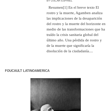
BY
OSCAR ESPINEL
Resumen[1] En el breve texto El
rostro y la muerte, Agamben analiza
las implicaciones de la desaparición
del rostro y la muerte del horizonte en
medio de las transformaciones que ha
traído la crisis sanitaria global del
último año. Una pérdida de rostro y
de la muerte que significaría la
disolución de la ciudadanía....
FOUCAULT LATINOAMERICA