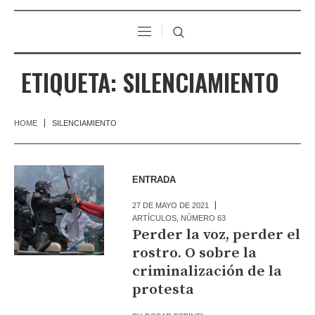
ETIQUETA:
SILENCIAMIENTO
HOME
SILENCIAMIENTO
ENTRADA
27 DE MAYO DE 2021
ARTÍCULOS
,
NÚMERO 63
Perder la voz, perder el
rostro. O sobre la
criminalización de la
protesta