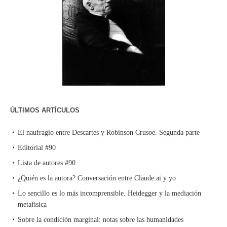
ÚLTIMOS ARTÍCULOS
El naufragio entre Descartes y Robinson Crusoe. Segunda parte
Editorial #90
Lista de autores #90
¿Quién es la autora? Conversación entre Claude.ai y yo
Lo sencillo es lo más incomprensible. Heidegger y la mediación
metafísica
Sobre la condición marginal: notas sobre las humanidades