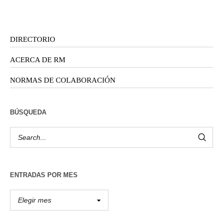
DIRECTORIO
ACERCA DE RM
NORMAS DE COLABORACIÓN
BÚSQUEDA
ENTRADAS POR MES