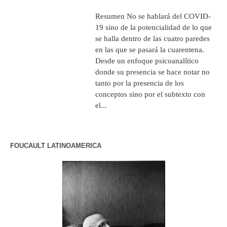
Resumen No se hablará del COVID-
19 sino de la potencialidad de lo que
se halla dentro de las cuatro paredes
en las que se pasará la cuarentena.
Desde un enfoque psicoanalítico
donde su presencia se hace notar no
tanto por la presencia de los
conceptos sino por el subtexto con
el...
FOUCAULT LATINOAMERICA