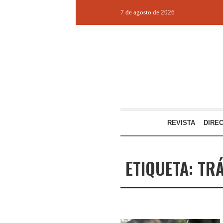
7 de agosto de 2026
REVISTA
DIRE
ETIQUETA:
TRÁ