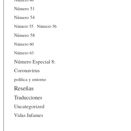
Número 51
Número 54
Número 56
Número 55
Número 58
Número 60
Número 63
Número Especial 8:
Coronavirus
política y entorno
Reseñas
Traducciones
Uncategorized
Vidas Infames