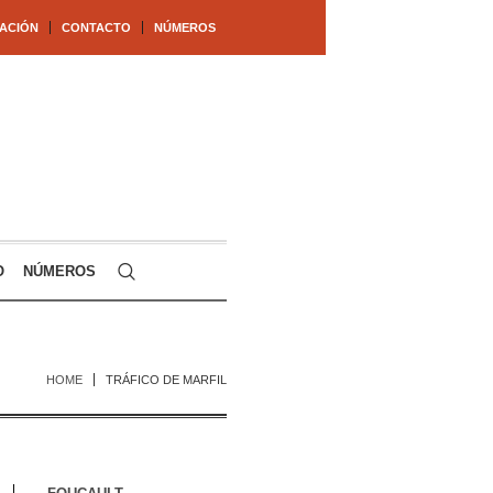
ACIÓN
CONTACTO
NÚMEROS
O
NÚMEROS
HOME
TRÁFICO DE MARFIL