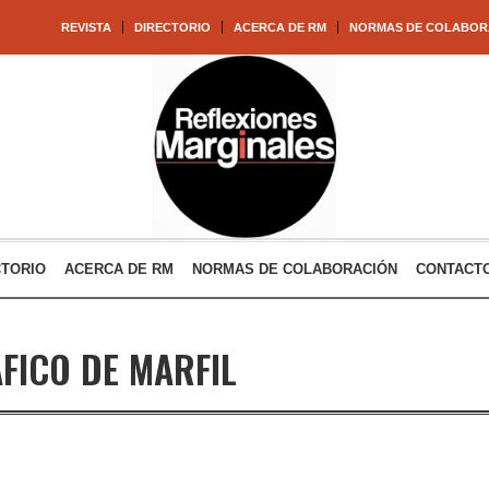
REVISTA
DIRECTORIO
ACERCA DE RM
NORMAS DE COLABOR
CTORIO
ACERCA DE RM
NORMAS DE COLABORACIÓN
CONTACT
FICO DE MARFIL