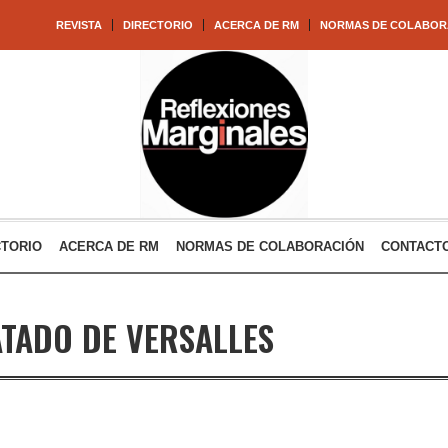
REVISTA
DIRECTORIO
ACERCA DE RM
NORMAS DE COLABOR
CTORIO
ACERCA DE RM
NORMAS DE COLABORACIÓN
CONTACT
TADO DE VERSALLES