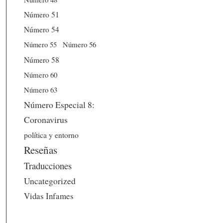
Número 51
Número 54
Número 56
Número 55
Número 58
Número 60
Número 63
Número Especial 8:
Coronavirus
política y entorno
Reseñas
Traducciones
Uncategorized
Vidas Infames