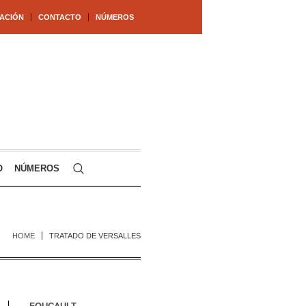
ACIÓN
CONTACTO
NÚMEROS
O
NÚMEROS
HOME
TRATADO DE VERSALLES