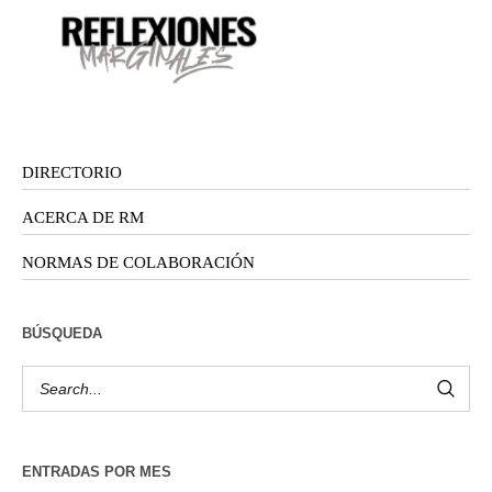
DIRECTORIO
ACERCA DE RM
NORMAS DE COLABORACIÓN
BÚSQUEDA
ENTRADAS POR MES