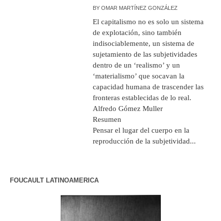
BY
OMAR MARTÍNEZ GONZÁLEZ
El capitalismo no es solo un sistema
de explotación, sino también
indisociablemente, un sistema de
sujetamiento de las subjetividades
dentro de un ‘realismo’ y un
‘materialismo’ que socavan la
capacidad humana de trascender las
fronteras establecidas de lo real.
Alfredo Gómez Muller
Re
Pensar el lugar del cuerpo en la
reproducción de la subjetividad...
FOUCAULT LATINOAMERICA