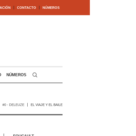
ACIÓN
CONTACTO
NÚMEROS
O
NÚMEROS
#0 - DELEUZE
EL VIAJE Y EL BAILE