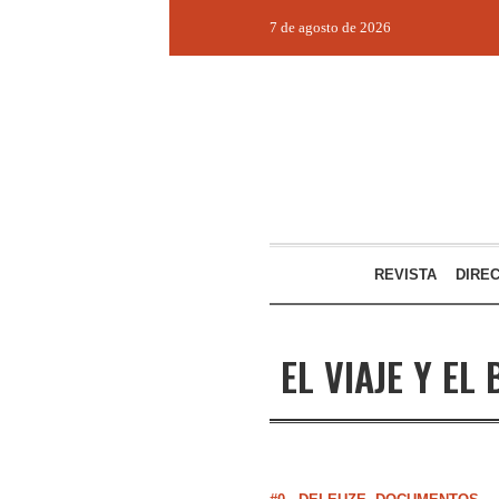
7 de agosto de 2026
REVISTA
DIRE
EL VIAJE Y EL 