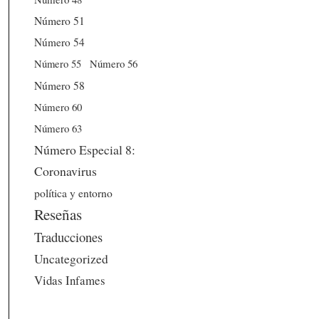
Número 51
Número 54
Número 56
Número 55
Número 58
Número 60
Número 63
Número Especial 8:
Coronavirus
política y entorno
Reseñas
Traducciones
Uncategorized
Vidas Infames