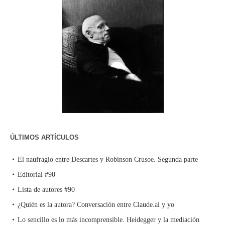
ÚLTIMOS ARTÍCULOS
El naufragio entre Descartes y Robinson Crusoe. Segunda parte
Editorial #90
Lista de autores #90
¿Quién es la autora? Conversación entre Claude.ai y yo
Lo sencillo es lo más incomprensible. Heidegger y la mediación