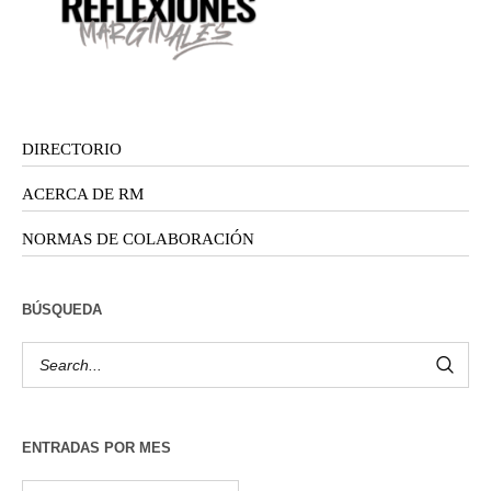
DIRECTORIO
ACERCA DE RM
NORMAS DE COLABORACIÓN
BÚSQUEDA
ENTRADAS POR MES