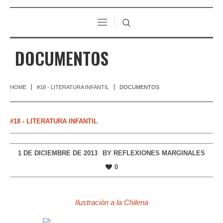
DOCUMENTOS
HOME
#18 - LITERATURA INFANTIL
DOCUMENTOS
#18 - LITERATURA INFANTIL
1 DE DICIEMBRE DE 2013
BY
REFLEXIONES MARGINALES
0
Ilustración a la Chilena