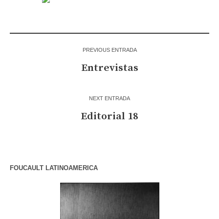
PREVIOUS ENTRADA
Entrevistas
NEXT ENTRADA
Editorial 18
FOUCAULT LATINOAMERICA