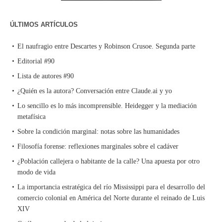
ÚLTIMOS ARTÍCULOS
El naufragio entre Descartes y Robinson Crusoe. Segunda parte
Editorial #90
Lista de autores #90
¿Quién es la autora? Conversación entre Claude.ai y yo
Lo sencillo es lo más incomprensible. Heidegger y la mediación
metafísica
Sobre la condición marginal: notas sobre las humanidades
Filosofía forense: reflexiones marginales sobre el cadáver
¿Población callejera o habitante de la calle? Una apuesta por otro
modo de vida
La importancia estratégica del río Mississippi para el desarrollo del
comercio colonial en América del Norte durante el reinado de Luis
XIV