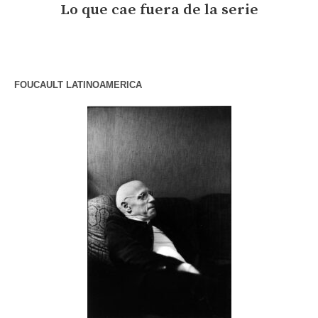
Lo que cae fuera de la serie
FOUCAULT LATINOAMERICA