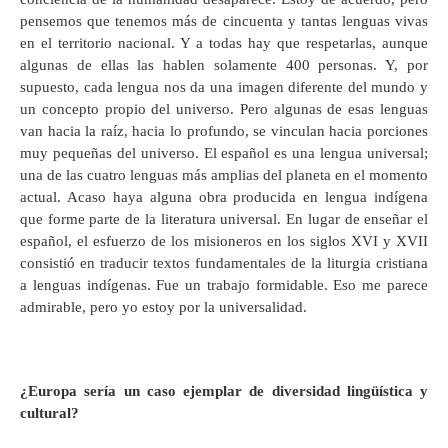
pensemos que tenemos más de cincuenta y tantas lenguas vivas
en el territorio nacional. Y a todas hay que respetarlas, aunque
algunas de ellas las hablen solamente 400 personas. Y, por
supuesto, cada lengua nos da una imagen diferente del mundo y
un concepto propio del universo. Pero algunas de esas lenguas
van hacia la raíz, hacia lo profundo, se vinculan hacia porciones
muy pequeñas del universo. El español es una lengua universal;
una de las cuatro lenguas más amplias del planeta en el momento
actual. Acaso haya alguna obra producida en lengua indígena
que forme parte de la literatura universal. En lugar de enseñar el
español, el esfuerzo de los misioneros en los siglos XVI y XVII
consistió en traducir textos fundamentales de la liturgia cristiana
a lenguas indígenas. Fue un trabajo formidable. Eso me parece
admirable, pero yo estoy por la universalidad.
¿Europa sería un caso ejemplar de diversidad lingüística y
cultural?