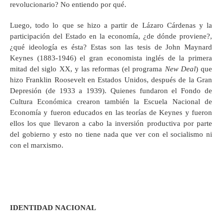
revolucionario? No entiendo por qué.
Luego, todo lo que se hizo a partir de Lázaro Cárdenas y la
participación del Estado en la economía, ¿de dónde proviene?,
¿qué ideología es ésta? Estas son las tesis de John Maynard
Keynes (1883-1946) el gran economista inglés de la primera
mitad del siglo XX, y las reformas (el programa
New Deal
) que
hizo Franklin Roosevelt en Estados Unidos, después de la Gran
Depresión (de 1933 a 1939). Quienes fundaron el Fondo de
Cultura Económica crearon también la Escuela Nacional de
Economía y fueron educados en las teorías de Keynes y fueron
ellos los que llevaron a cabo la inversión productiva por parte
del gobierno y esto no tiene nada que ver con el socialismo ni
con el marxismo.
IDENTIDAD NACIONAL