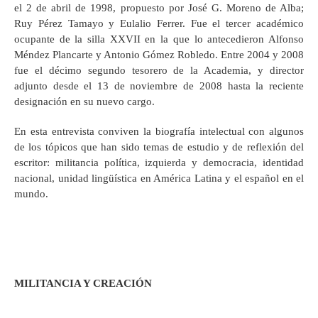
el 2 de abril de 1998, propuesto por José G. Moreno de Alba;
Ruy Pérez Tamayo y Eulalio Ferrer. Fue el tercer académico
ocupante de la silla XXVII en la que lo antecedieron Alfonso
Méndez Plancarte y Antonio Gómez Robledo. Entre 2004 y 2008
fue el décimo segundo tesorero de la Academia, y director
adjunto desde el 13 de noviembre de 2008 hasta la reciente
designación en su nuevo cargo.
En esta entrevista conviven la biografía intelectual con algunos
de los tópicos que han sido temas de estudio y de reflexión del
escritor: militancia política, izquierda y democracia, identidad
nacional, unidad lingüística en América Latina y el español en el
mundo.
MILITANCIA Y CREACIÓN