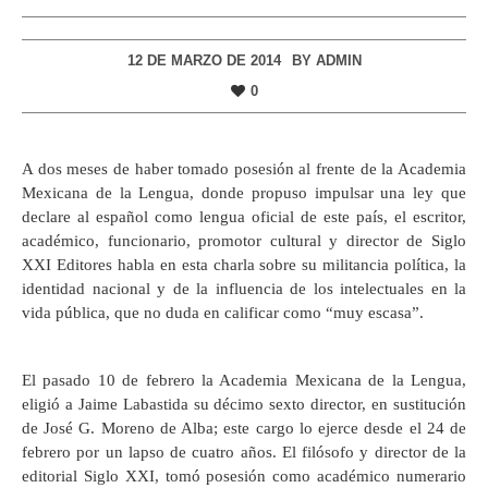
12 DE MARZO DE 2014
BY
ADMIN
0
A dos meses de haber tomado posesión al frente de la Academia
Mexicana de la Lengua, donde propuso impulsar una ley que
declare al español como lengua oficial de este país, el escritor,
académico, funcionario, promotor cultural y director de Siglo
XXI Editores habla en esta charla sobre su militancia política, la
identidad nacional y de la influencia de los intelectuales en la
vida pública, que no duda en calificar como “muy escasa”.
El pasado 10 de febrero la Academia Mexicana de la Lengua,
eligió a Jaime Labastida su décimo sexto director, en sustitución
de José G. Moreno de Alba; este cargo lo ejerce desde el 24 de
febrero por un lapso de cuatro años. El filósofo y director de la
editorial Siglo XXI, tomó posesión como académico numerario