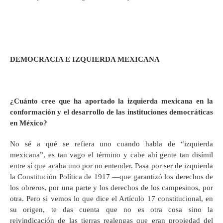
DEMOCRACIA E IZQUIERDA MEXICANA
¿Cuánto cree que ha aportado la izquierda mexicana en la
conformación y el desarrollo de las instituciones democráticas
en México?
No sé a qué se refiera uno cuando habla de “izquierda
mexicana”, es tan vago el término y cabe ahí gente tan disímil
entre sí que acaba uno por no entender. Pasa por ser de izquierda
la Constitución Política de 1917 —que garantizó los derechos de
los obreros, por una parte y los derechos de los campesinos, por
otra. Pero si vemos lo que dice el Artículo 17 constitucional, en
su origen, te das cuenta que no es otra cosa sino la
reivindicación de las tierras realengas que eran propiedad del