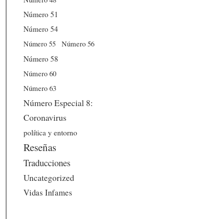
Número 51
Número 54
Número 56
Número 55
Número 58
Número 60
Número 63
Número Especial 8:
Coronavirus
política y entorno
Reseñas
Traducciones
Uncategorized
Vidas Infames