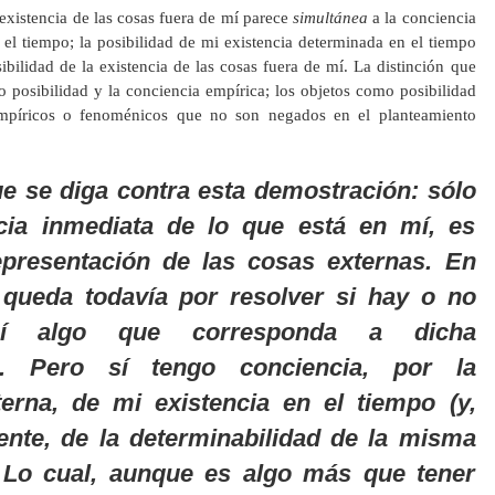
 existencia de las cosas fuera de mí parece
simultánea
a la conciencia
el tiempo; la posibilidad de mi existencia determinada en el tiempo
ibilidad de la existencia de las cosas fuera de mí. La distinción que
 posibilidad y la conciencia empírica; los objetos como posibilidad
empíricos o fenoménicos que no son negados en el planteamiento
e se diga contra esta demostración: sólo
cia inmediata de lo que está en mí, es
epresentación de las cosas externas. En
 queda todavía por resolver si hay o no
í algo que corresponda a dicha
ón. Pero sí tengo conciencia, por la
terna,
de mi existencia
en el tiempo (y,
nte, de la determinabilidad de la misma
. Lo cual, aunque es algo más que tener