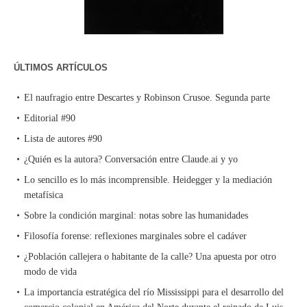
ÚLTIMOS ARTÍCULOS
El naufragio entre Descartes y Robinson Crusoe. Segunda parte
Editorial #90
Lista de autores #90
¿Quién es la autora? Conversación entre Claude.ai y yo
Lo sencillo es lo más incomprensible. Heidegger y la mediación
metafísica
Sobre la condición marginal: notas sobre las humanidades
Filosofía forense: reflexiones marginales sobre el cadáver
¿Población callejera o habitante de la calle? Una apuesta por otro
modo de vida
La importancia estratégica del río Mississippi para el desarrollo del