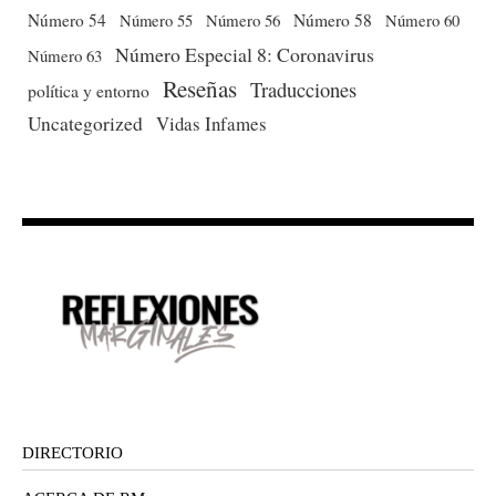
Número 54
Número 56
Número 58
Número 60
Número 55
Número Especial 8: Coronavirus
Número 63
Reseñas
Traducciones
política y entorno
Uncategorized
Vidas Infames
DIRECTORIO