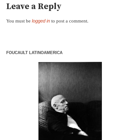
Leave a Reply
logged in
You must be
to post a comment.
FOUCAULT LATINOAMERICA