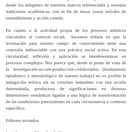
desde los márgenes de nuestros marcos referenciales y nuestras
tradiciones académicas, con el fin de trazar zonas móviles de
entendimiento y acción común.
En cuanto a la actividad propia de los procesos artísticos
vinculados al contexto social, hacemos énfasis en que la
teorización para nuestro campo de conocimiento tiene una
conexión indisociable con una práctica social activa. En esta
circularidad, reflexión y aplicación se interdeterminan en
procesos complejos. Nos parece que, desde el punto de vista de
la
investigación-acción-producción-colaborativa
[fundamento
epistémico y metodológico de nuestro trabajo] no es posible la
indagación teórica sin su correlato inmediato con una acción
determinada, productora de significaciones en diversas
dimensiones semánticas ligadas a una lógica de transformación
de las condiciones preexistentes en cada circunstancia y contexto
específico.
Editores invitados