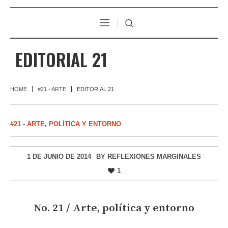
EDITORIAL 21
HOME
#21 - ARTE
EDITORIAL 21
#21 - ARTE
,
POLÍTICA Y ENTORNO
1 DE JUNIO DE 2014
BY
REFLEXIONES MARGINALES
1
No. 21 / Arte, política y entorno