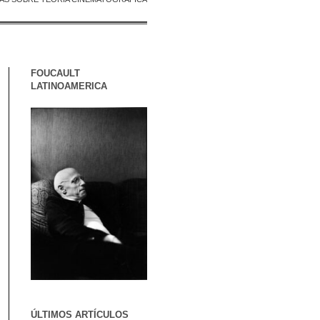
FOUCAULT
LATINOAMERICA
ÚLTIMOS ARTÍCULOS