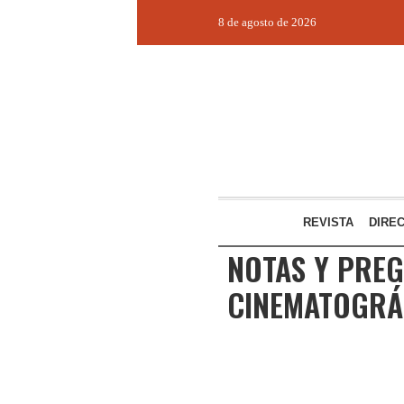
8 de agosto de 2026
REVISTA
DIRE
NOTAS Y PREG
CINEMATOGRÁ