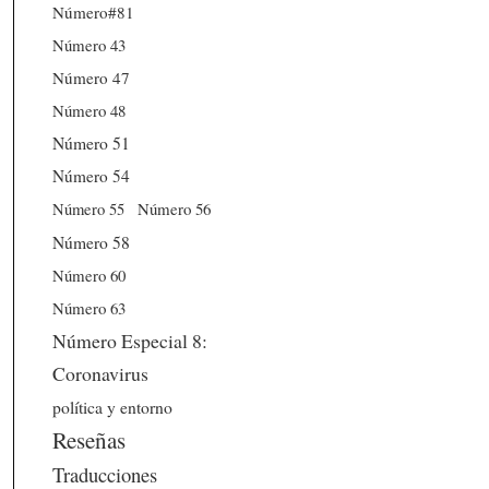
Número#81
Número 43
Número 47
Número 48
Número 51
Número 54
Número 56
Número 55
Número 58
Número 60
Número 63
Número Especial 8:
Coronavirus
política y entorno
Reseñas
Traducciones