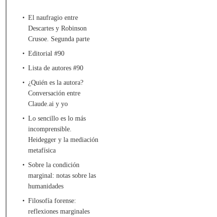
El naufragio entre
Descartes y Robinson
Crusoe. Segunda parte
Editorial #90
Lista de autores #90
¿Quién es la autora?
Conversación entre
Claude.ai y yo
Lo sencillo es lo más
incomprensible.
Heidegger y la mediación
metafísica
Sobre la condición
marginal: notas sobre las
humanidades
Filosofía forense:
reflexiones marginales