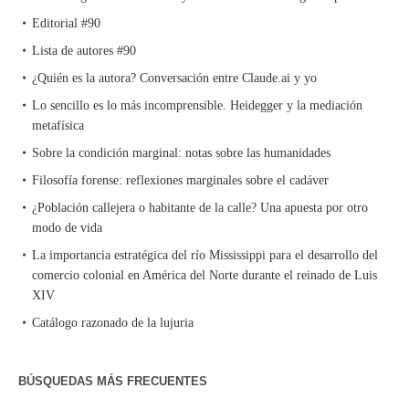
Editorial #90
Lista de autores #90
¿Quién es la autora? Conversación entre Claude.ai y yo
Lo sencillo es lo más incomprensible. Heidegger y la mediación
metafísica
Sobre la condición marginal: notas sobre las humanidades
Filosofía forense: reflexiones marginales sobre el cadáver
¿Población callejera o habitante de la calle? Una apuesta por otro
modo de vida
La importancia estratégica del río Mississippi para el desarrollo del
comercio colonial en América del Norte durante el reinado de Luis
XIV
Catálogo razonado de la lujuria
BÚSQUEDAS MÁS FRECUENTES