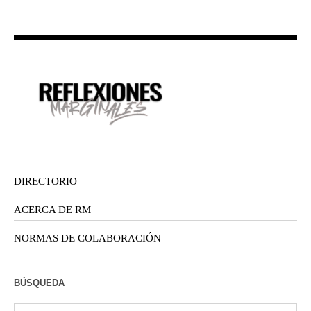
DIRECTORIO
ACERCA DE RM
NORMAS DE COLABORACIÓN
BÚSQUEDA