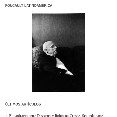
FOUCAULT LATINOAMERICA
ÚLTIMOS ARTÍCULOS
El naufragio entre Descartes y Robinson Crusoe. Segunda parte