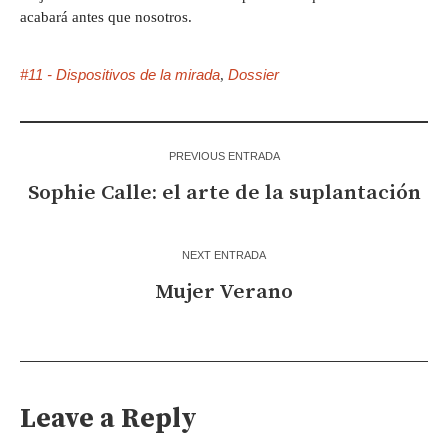
acabará antes que nosotros.
#11 - Dispositivos de la mirada
Dossier
,
PREVIOUS ENTRADA
Sophie Calle: el arte de la suplantación
NEXT ENTRADA
Mujer Verano
Leave a Reply