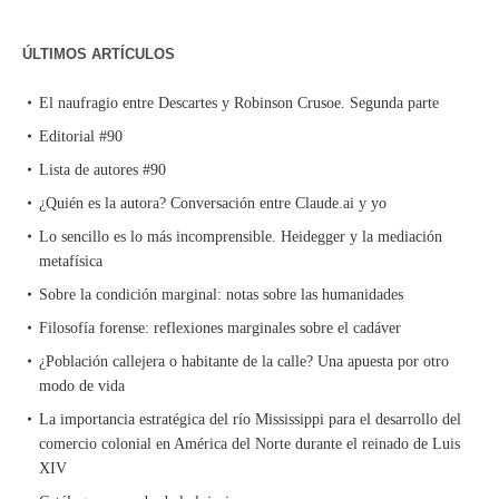
ÚLTIMOS ARTÍCULOS
El naufragio entre Descartes y Robinson Crusoe. Segunda parte
Editorial #90
Lista de autores #90
¿Quién es la autora? Conversación entre Claude.ai y yo
Lo sencillo es lo más incomprensible. Heidegger y la mediación
metafísica
Sobre la condición marginal: notas sobre las humanidades
Filosofía forense: reflexiones marginales sobre el cadáver
¿Población callejera o habitante de la calle? Una apuesta por otro
modo de vida
La importancia estratégica del río Mississippi para el desarrollo del
comercio colonial en América del Norte durante el reinado de Luis
XIV