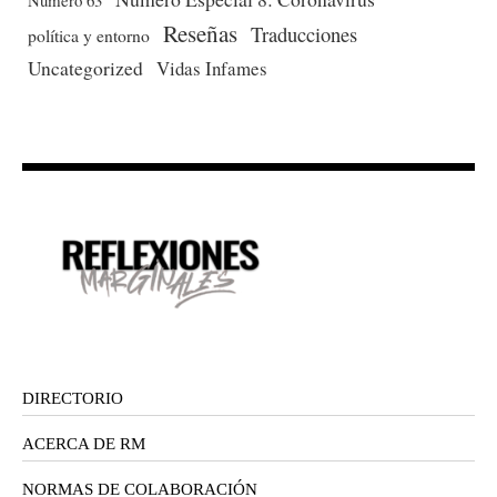
Número 63
Reseñas
Traducciones
política y entorno
Uncategorized
Vidas Infames
DIRECTORIO
ACERCA DE RM
NORMAS DE COLABORACIÓN