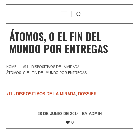
ÁTOMOS, O EL FIN DEL
MUNDO POR ENTREGAS
HOME
#11 - DISPOSITIVOS DE LA MIRADA
ÁTOMOS, O EL FIN DEL MUNDO POR ENTREGAS
#11 - DISPOSITIVOS DE LA MIRADA
,
DOSSIER
28 DE JUNIO DE 2014
BY
ADMIN
0