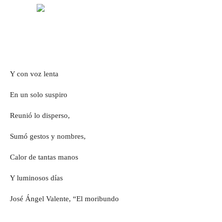
Y con voz lenta
En un solo suspiro
Reunió lo disperso,
Sumó gestos y nombres,
Calor de tantas manos
Y luminosos días
José Ángel Valente, “El moribundo