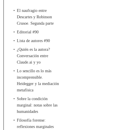
El naufragio entre
Descartes y Robinson
Crusoe. Segunda parte
Editorial #90
Lista de autores #90
¿Quién es la autora?
Conversación entre
Claude.ai y yo
Lo sencillo es lo más
incomprensible.
Heidegger y la mediación
metafísica
Sobre la condición
marginal: notas sobre las
humanidades
Filosofía forense:
reflexiones marginales