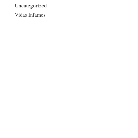
Uncategorized
Vidas Infames