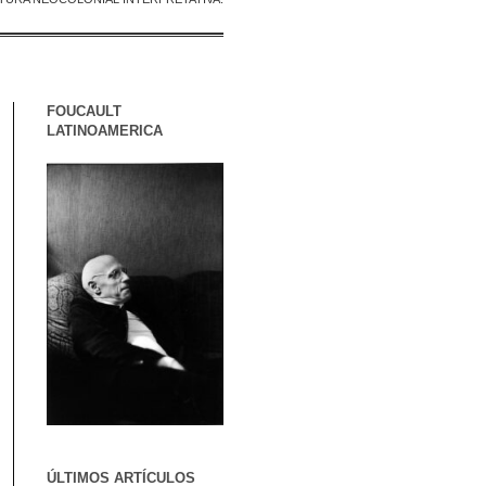
FOUCAULT
LATINOAMERICA
ÚLTIMOS ARTÍCULOS