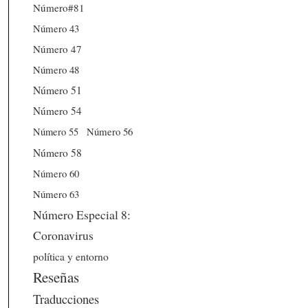
Número#81
Número 43
Número 47
Número 48
Número 51
Número 54
Número 56
Número 55
Número 58
Número 60
Número 63
Número Especial 8:
Coronavirus
política y entorno
Reseñas
Traducciones