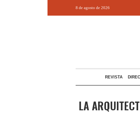
8 de agosto de 2026
REVISTA
DIRE
LA ARQUITECT