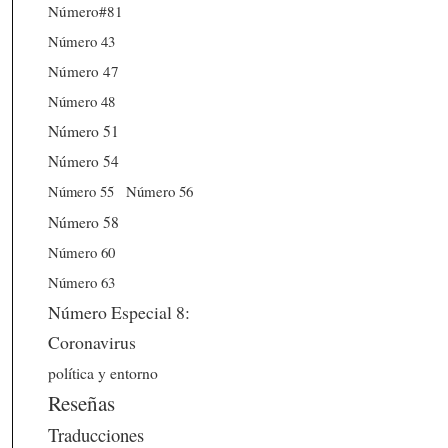
Número#81
Número 43
Número 47
Número 48
Número 51
Número 54
Número 56
Número 55
Número 58
Número 60
Número 63
Número Especial 8:
Coronavirus
política y entorno
Reseñas
Traducciones