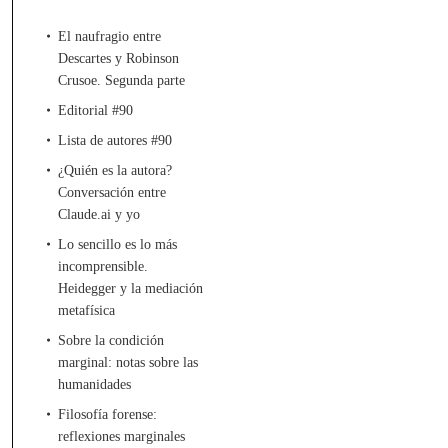
El naufragio entre
Descartes y Robinson
Crusoe. Segunda parte
Editorial #90
Lista de autores #90
¿Quién es la autora?
Conversación entre
Claude.ai y yo
Lo sencillo es lo más
incomprensible.
Heidegger y la mediación
metafísica
Sobre la condición
marginal: notas sobre las
humanidades
Filosofía forense:
reflexiones marginales