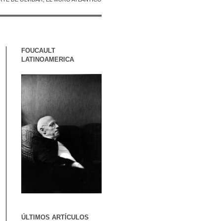
FOUCAULT
LATINOAMERICA
ÚLTIMOS ARTÍCULOS