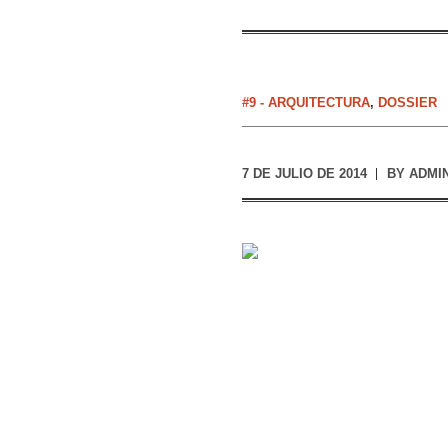
#9 - ARQUITECTURA
,
DOSSIER
7 DE JULIO DE 2014
BY
ADMI