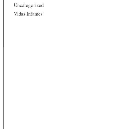
Uncategorized
Vidas Infames