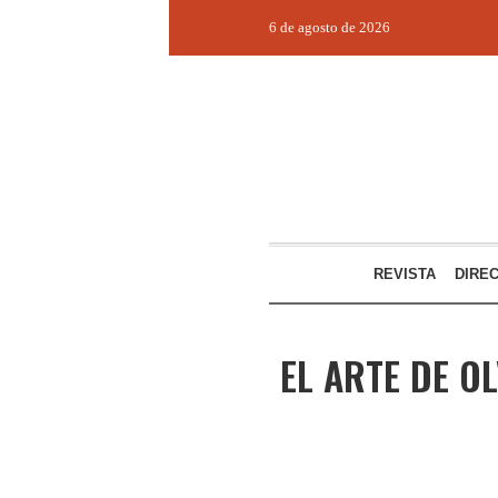
6 de agosto de 2026
REVISTA
DIRE
EL ARTE DE O