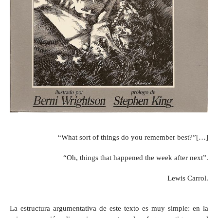
“What sort of things do you remember best?”[…]
“Oh, things that happened the week after next”.
Lewis Carrol.
La estructura argumentativa de este texto es
muy simple: en la