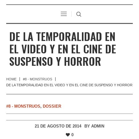
DE LA TEMPORALIDAD EN
EL VIDEO Y EN EL CINE DE
SUSPENSO Y HORROR
HOME
#8 - MONSTRUOS
DE LA TEMPORALIDAD EN EL VIDEO Y EN EL CINE DE SUSPENSO Y HORROR
#8 - MONSTRUOS
,
DOSSIER
21 DE AGOSTO DE 2014
BY
ADMIN
0