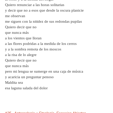
Quiero renunciar a las horas solitarias
y decir que no a esos que desde la oscura planicie
me observan
me siguen con la nitidez de sus redondas pupilas
Quiero decir que no
que nunca más
a los vientos que lloran
a las flores podridas a la medida de los cerros
y a la sombra remota de los moscos
a la risa de lo alegre
Quiero decir que no
que nunca más
pero mi lengua se sumerge en una caja de música
y acaricia un preguntar penoso
Maldita sea
esa laguna salada del dolor