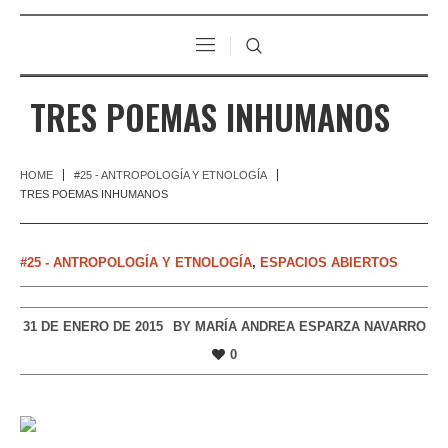
TRES POEMAS INHUMANOS
HOME
#25 - ANTROPOLOGÍA Y ETNOLOGÍA
TRES POEMAS INHUMANOS
#25 - ANTROPOLOGÍA Y ETNOLOGÍA
,
ESPACIOS ABIERTOS
31 DE ENERO DE 2015
BY
MARÍA ANDREA ESPARZA NAVARRO
0