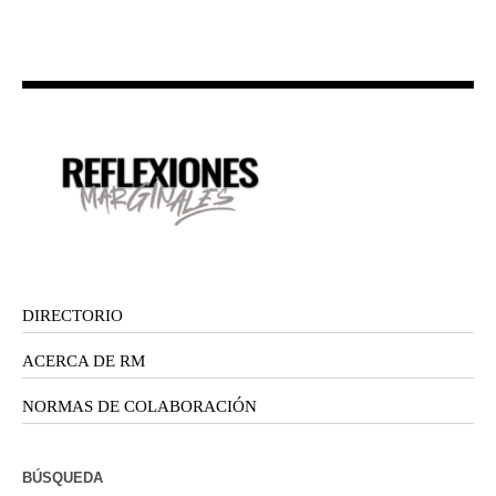
DIRECTORIO
ACERCA DE RM
NORMAS DE COLABORACIÓN
BÚSQUEDA