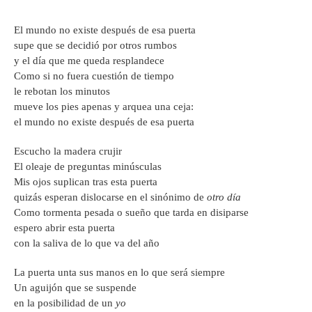
El mundo no existe después de esa puerta
supe que se decidió por otros rumbos
y el día que me queda resplandece
Como si no fuera cuestión de tiempo
le rebotan los minutos
mueve los pies apenas y arquea una ceja:
el mundo no existe después de esa puerta
Escucho la madera crujir
El oleaje de preguntas minúsculas
Mis ojos suplican tras esta puerta
quizás esperan dislocarse en el sinónimo de
otro día
Como tormenta pesada o sueño que tarda en disiparse
espero abrir esta puerta
con la saliva de lo que va del año
La puerta unta sus manos en lo que será siempre
Un aguijón que se suspende
en la posibilidad de un
yo