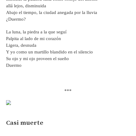
allá lejos, disminuida
Abajo el tiempo, la ciudad anegada por la lluvia
¿Duermo?
La luna, la piedra a la que seguí
Palpita al lado de mi corazón
Ligera, desnuda
Y yo como un martillo blandido en el silencio
Su ojo y mi ojo proveen el sueño
Duermo
***
Casi muerte