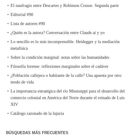
El naufragio entre Descartes y Robinson Crusoe. Segunda parte
Editorial #90
Lista de autores #90
¿Quién es la autora? Conversación entre Claude.ai y yo
Lo sencillo es lo más incomprensible. Heidegger y la mediación
metafísica
Sobre la condición marginal: notas sobre las humanidades
Filosofía forense: reflexiones marginales sobre el cadáver
¿Población callejera o habitante de la calle? Una apuesta por otro
modo de vida
La importancia estratégica del río Mississippi para el desarrollo del
comercio colonial en América del Norte durante el reinado de Luis
XIV
Catálogo razonado de la lujuria
BÚSQUEDAS MÁS FRECUENTES