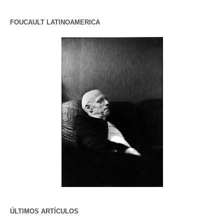
FOUCAULT LATINOAMERICA
ÚLTIMOS ARTÍCULOS