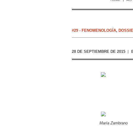
#29 - FENOMENOLOGÍA
,
DOSSI
28 DE SEPTIEMBRE DE 2015
María Zambrano