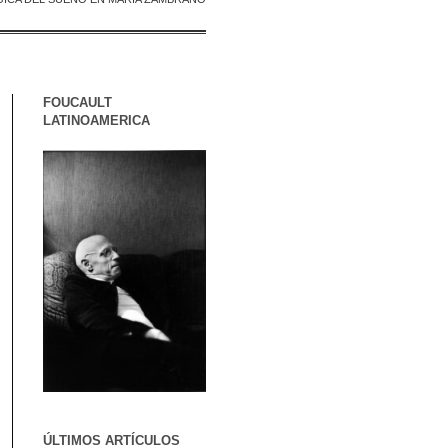
FOUCAULT
LATINOAMERICA
ÚLTIMOS ARTÍCULOS