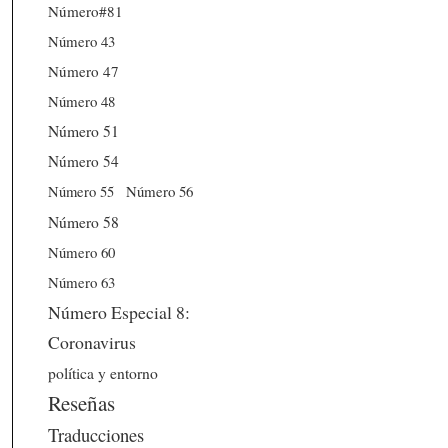
Número#81
Número 43
Número 47
Número 48
Número 51
Número 54
Número 56
Número 55
Número 58
Número 60
Número 63
Número Especial 8:
Coronavirus
política y entorno
Reseñas
Traducciones