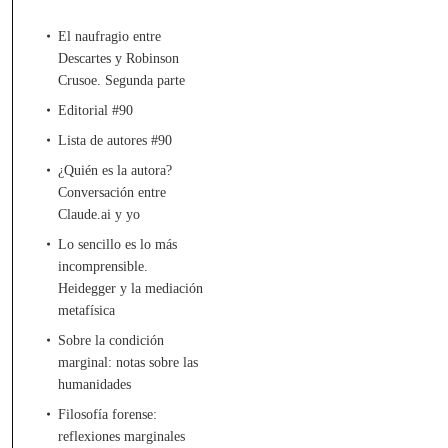
El naufragio entre
Descartes y Robinson
Crusoe. Segunda parte
Editorial #90
Lista de autores #90
¿Quién es la autora?
Conversación entre
Claude.ai y yo
Lo sencillo es lo más
incomprensible.
Heidegger y la mediación
metafísica
Sobre la condición
marginal: notas sobre las
humanidades
Filosofía forense:
reflexiones marginales