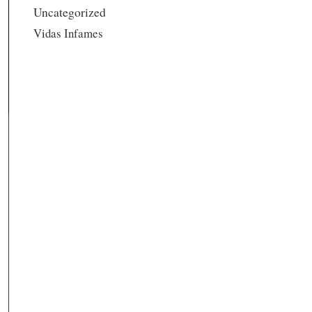
Uncategorized
Vidas Infames