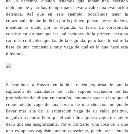
no lo hacemos cuando tenemos que tomar una decisión
rápidamente y no hay tiempo para llevar a cabo una evaluación
detenida. Así que en este ejemplo, podríamos tener la
corazonada de que lo dicho por la primera persona es verdadero,
mientras lo dicho por la segunda, es falso. La corazonada
consiste en estimar que las indicaciones de la primera persona
son más confiables que las de la segunda, pero hacerlo sobre la
base de una conciencia muy vaga de qué es lo que hace esta
diferencia.
Si seguimos a Husserl en la idea recién expuesta de que la
captación de cualidades de valor supone captación de las
propiedades del objeto en cuestión, entonces parece claro que el
conocimiento vago de una cosa o de una situación no puede
llevar más allá de la estimación vaga de su valor positivo,
negativo o neutro. Pero que el valor de algo sea vago, no quiere
decir que sea insignificante. Por el contrario, una cosa de la que
uno es apenas vaguísimamente consciente, puede ser estimada