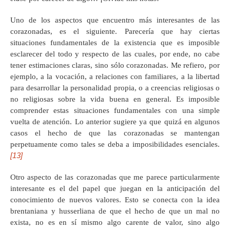
Uno de los aspectos que encuentro más interesantes de las
corazonadas, es el siguiente. Parecería que hay ciertas
situaciones fundamentales de la existencia que es imposible
esclarecer del todo y respecto de las cuales, por ende, no cabe
tener estimaciones claras, sino sólo corazonadas. Me refiero, por
ejemplo, a la vocación, a relaciones con familiares, a la libertad
para desarrollar la personalidad propia, o a creencias religiosas o
no religiosas sobre la vida buena en general. Es imposible
comprender estas situaciones fundamentales con una simple
vuelta de atención. Lo anterior sugiere ya que quizá en algunos
casos el hecho de que las corazonadas se mantengan
perpetuamente como tales se deba a imposibilidades esenciales.
[13]
Otro aspecto de las corazonadas que me parece particularmente
interesante es el del papel que juegan en la anticipación del
conocimiento de nuevos valores. Esto se conecta con la idea
brentaniana y husserliana de que el hecho de que un mal no
exista, no es en sí mismo algo carente de valor, sino algo