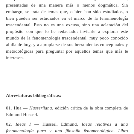
presentadas de una manera más o menos dogmática. Sin
embargo, se trata de temas que, o bien han sido estudiados, o
bien pueden ser estudiados en el marco de la fenomenología
trascendental. Esto no es una excusa, sino una aclaración del
propósito con que lo he redactado: invitarle a explorar este
mundo de la fenomenología trascendental, muy poco conocido
al día de hoy, y a apropiarse de sus herramientas conceptuales y
metodológicas para preguntar por aquellos temas que más le
interesen.
Abreviaturas bibliográficas:
Hua —
Husserliana
, edición crítica de la obra completa de
Edmund Husserl.
Ideas I
— Husserl, Edmund,
Ideas relativas a una
fenomenología pura y una filosofía fenomenológica. Libro