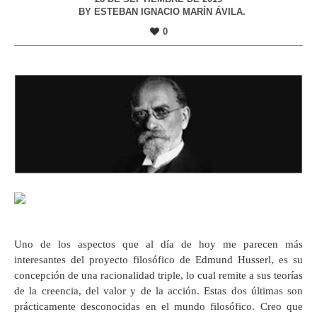
BY
ESTEBAN IGNACIO MARÍN ÁVILA.
0
Uno de los aspectos que al día de hoy me parecen más
interesantes del proyecto filosófico de Edmund Husserl, es su
concepción de una racionalidad triple, lo cual remite a sus teorías
de la creencia, del valor y de la acción. Estas dos últimas son
prácticamente desconocidas en el mundo filosófico. Creo que