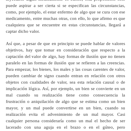
puede aspirar a ser cierta si se especifican las circunstancias,
como, por ejemplo, el estar enfermo de algo que se cura con ese
medicamento, entre muchas otras, con ello, lo que afirmo es que
cualquiera que se encuentre en estas circunstancias, llegará a
captar dicho valor.
Así que, a pesar de que en principio se puede hablar de valores
objetivos, hay que tomar en consideración que respecto a la
captación del valor de algo, hay formas de ilusión que no tienen
paralelo en las formas de ilusión que se refieren a las creencias.
Para empezar, los bienes, los males y las cosas carentes de valor,
pueden cambiar de signo cuando entran en relación con otros
objetos con cualidades de valor, sea esta relación causal o de
implicación lógica. Así, por ejemplo, un bien se convierte en un
mal cuando su realización tiene como consecuencia la
frustración o aniquilación de algo que se estima como un bien
mayor, y un mal puede convertirse en un bien, cuando su
realización evita el advenimiento de un mal mayor. Casi
cualquier persona consideraría como un mal el hecho de ser
lacerado con una aguja en el brazo o en el gúteo, pero