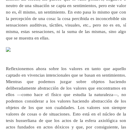
neutro de una situación se capta en sentimientos, pero este valor
no es, él mismo, un sentimiento. En esto pasa lo mismo que con
la percepción de una cosa: la cosa percibida es inconcebible sin
sensaciones auditivas, táctiles, visuales, etc., pero no es en, sí
misma, estas sensaciones, ni la suma de las mismas, sino algo
que se muestra en ellas.
Reflexionemos ahora sobre los valores en tanto que aquello
captado en vivencias intencionales que se basan en sentimientos.
Mientras que podemos juzgar sobre objetos haciendo
deliberadamente abstracción de los valores que encontramos en
ellos —como hace el físico que estudia la naturaleza—, no
podemos considerar a los valores haciendo abstracción de los
objetos de los que son cualidades. Los valores son siempre
valores de cosas o de situaciones. Esto está en el núcleo de la
tesis husserliana de que los actos de la esfera axiológica son
actos fundados en actos dóxicos y que, por consiguiente, las