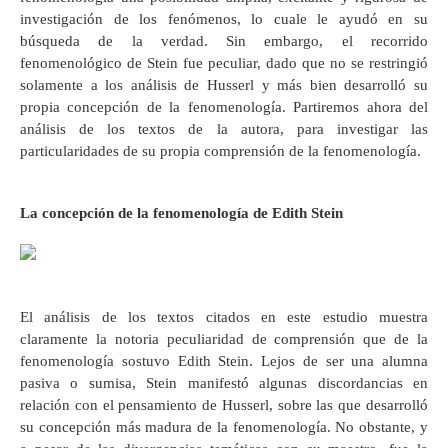
investigación de los fenómenos, lo cuale le ayudó en su
búsqueda de la verdad. Sin embargo, el recorrido
fenomenológico de Stein fue peculiar, dado que no se restringió
solamente a los análisis de Husserl y más bien desarrolló su
propia concepción de la fenomenología. Partiremos ahora del
análisis de los textos de la autora, para investigar las
particularidades de su propia comprensión de la fenomenología.
La concepción de la fenomenología de Edith Stein
El análisis de los textos citados en este estudio muestra
claramente la notoria peculiaridad de comprensión que de la
fenomenología sostuvo Edith Stein. Lejos de ser una alumna
pasiva o sumisa, Stein manifestó algunas discordancias en
relación con el pensamiento de Husserl, sobre las que desarrolló
su concepción más madura de la fenomenología. No obstante, y