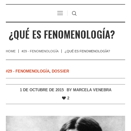
¿QUÉ ES FENOMENOLOGÍA?
HOME
#29 - FENOMENOLOGÍA
¿QUÉ ES FENOMENOLOGÍA?
#29 - FENOMENOLOGÍA
,
DOSSIER
1 DE OCTUBRE DE 2015
BY
MARCELA VENEBRA
2