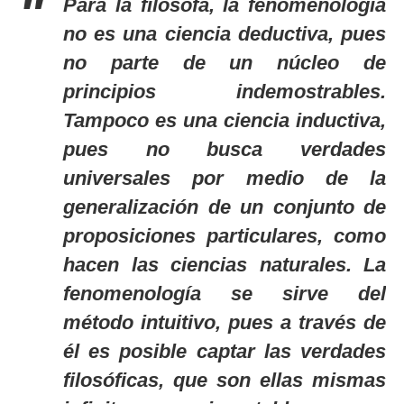
Para la filósofa, la fenomenología
no es una ciencia deductiva, pues
no parte de un núcleo de
principios indemostrables.
Tampoco es una ciencia inductiva,
pues no busca verdades
universales por medio de la
generalización de un conjunto de
proposiciones particulares, como
hacen las ciencias naturales. La
fenomenología se sirve del
método intuitivo, pues a través de
él es posible captar las verdades
filosóficas, que son ellas mismas