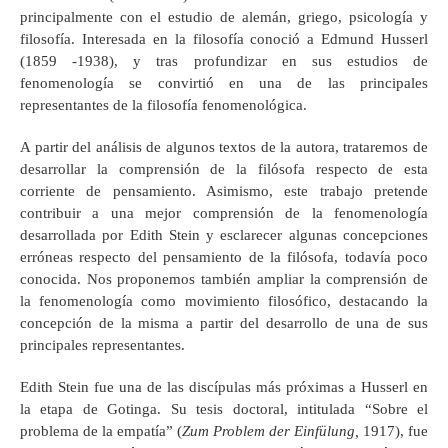
principalmente con el estudio de alemán, griego, psicología y
filosofía. Interesada en la filosofía conoció a Edmund Husserl
(1859 -1938), y tras profundizar en sus estudios de
fenomenología se convirtió en una de las principales
representantes de la filosofía fenomenológica.
A partir del análisis de algunos textos de la autora, trataremos de
desarrollar la comprensión de la filósofa respecto de esta
corriente de pensamiento. Asimismo, este trabajo pretende
contribuir a una mejor comprensión de la fenomenología
desarrollada por Edith Stein y esclarecer algunas concepciones
erróneas respecto del pensamiento de la filósofa, todavía poco
conocida. Nos proponemos también ampliar la comprensión de
la fenomenología como movimiento filosófico, destacando la
concepción de la misma a partir del desarrollo de una de sus
principales representantes.
Edith Stein fue una de las discípulas más próximas a Husserl en
la etapa de Gotinga. Su tesis doctoral, intitulada “Sobre el
problema de la empatía” (
Zum Problem der Einfülung,
1917), fue