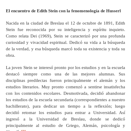
El encuentro de Edith Stein con la fenomenología de Husserl
Nacida en la ciudad de Breslau el 12 de octubre de 1891, Edith
Stein fue reconocida por su inteligencia y espíritu inquieto.
Como relata Dei (1969), Stein se caracterizó por una profunda
curiosidad y vivacidad espiritual. Dedicó su vida a la búsqueda
de la verdad, y esa búsqueda marcó toda su existencia y toda su
obra.
La joven Stein se interesó pronto por los estudios y en la escuela
destacó siempre como una de las mejores alumnas. Sus
disciplinas predilectas fueron principalmente el alemán y los
estudios literarios. Muy pronto comenzó a sentirse insatisfecha
con los contenidos escolares. Desmotivada, decidió abandonar
los estudios de la escuela secundaria (correspondientes a nuestro
bachillerato), para dedicar un tiempo a la reflexión; luego
decidió retomar los estudios para entrar a Universidad. Así
ingresó a la Universidad de Breslau, donde se dedicó
principalmente al estudio de Griego, Alemán, psicología y