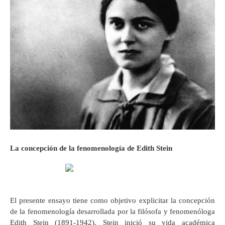
La concepción de la fenomenología de Edith Stein
El presente ensayo tiene como objetivo explicitar la concepción
de la fenomenología desarrollada por la filósofa y fenomenóloga
Edith Stein (1891-1942). Stein inició su vida académica