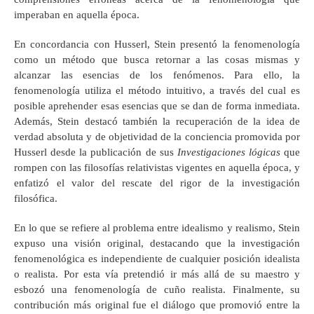
imperaban en aquella época.
En concordancia con Husserl, Stein presentó la fenomenología
como un método que busca retornar a las cosas mismas y
alcanzar las esencias de los fenómenos. Para ello, la
fenomenología utiliza el método intuitivo, a través del cual es
posible aprehender esas esencias que se dan de forma inmediata.
Además, Stein destacó también la recuperación de la idea de
verdad absoluta y de objetividad de la conciencia promovida por
Husserl desde la publicación de sus
Investigaciones lógicas
que
rompen con las filosofías relativistas vigentes en aquella época, y
enfatizó el valor del rescate del rigor de la investigación
filosófica.
En lo que se refiere al problema entre idealismo y realismo, Stein
expuso una visión original, destacando que la investigación
fenomenológica es independiente de cualquier posición idealista
o realista. Por esta vía pretendió ir más allá de su maestro y
esbozó una fenomenología de cuño realista. Finalmente, su
contribución más original fue el diálogo que promovió entre la