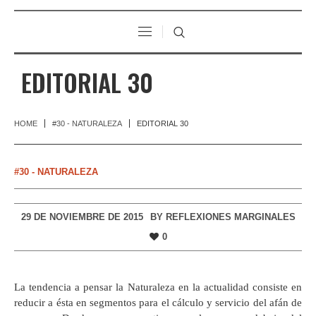
EDITORIAL 30
HOME
#30 - NATURALEZA
EDITORIAL 30
#30 - NATURALEZA
29 DE NOVIEMBRE DE 2015
BY
REFLEXIONES MARGINALES
0
La tendencia a pensar la Naturaleza en la actualidad consiste en
reducir a ésta en segmentos para el cálculo y servicio del afán de