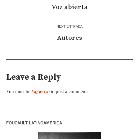
Voz abierta
NEXT ENTRADA
Autores
Leave a Reply
logged in
You must be
to post a comment.
FOUCAULT LATINOAMERICA