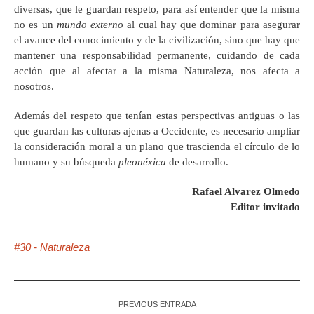
diversas, que le guardan respeto, para así entender que la misma
no es un
mundo externo
al cual hay que dominar para asegurar
el avance del conocimiento y de la civilización, sino que hay que
mantener una responsabilidad permanente, cuidando de cada
acción que al afectar a la misma Naturaleza, nos afecta a
nosotros.
Además del respeto que tenían estas perspectivas antiguas o las
que guardan las culturas ajenas a Occidente, es necesario ampliar
la consideración moral a un plano que trascienda el círculo de lo
humano y su búsqueda
pleonéxica
de desarrollo.
Rafael Alvarez Olmedo
Editor invitado
#30 - Naturaleza
PREVIOUS ENTRADA