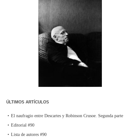
ÚLTIMOS ARTÍCULOS
El naufragio entre Descartes y Robinson Crusoe. Segunda parte
Editorial #90
Lista de autores #90