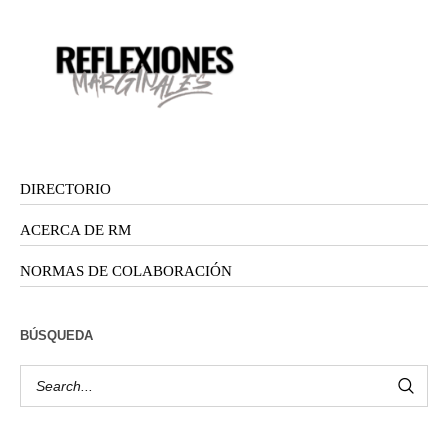
DIRECTORIO
ACERCA DE RM
NORMAS DE COLABORACIÓN
BÚSQUEDA