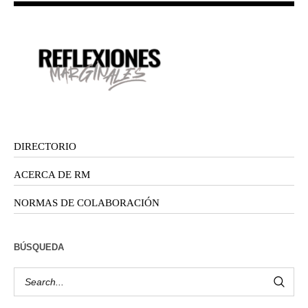
DIRECTORIO
ACERCA DE RM
NORMAS DE COLABORACIÓN
BÚSQUEDA