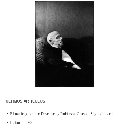
ÚLTIMOS ARTÍCULOS
El naufragio entre Descartes y Robinson Crusoe. Segunda parte
Editorial #90