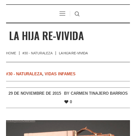
LA HIJA RE-VIVIDA
HOME
#30 - NATURALEZA
LA HIJA RE-VIVIDA
#30 - NATURALEZA
,
VIDAS INFAMES
29 DE NOVIEMBRE DE 2015
BY
CARMEN TINAJERO BARRIOS
0