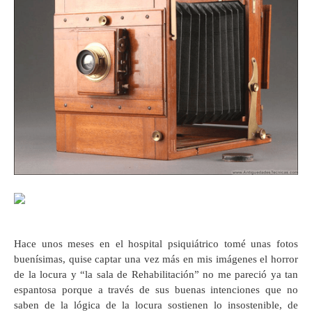
Hace unos meses en el hospital psiquiátrico tomé unas fotos
buenísimas, quise captar una vez más en mis imágenes el horror
de la locura y “la sala de Rehabilitación” no me pareció ya tan
espantosa porque a través de sus buenas intenciones que no
saben de la lógica de la locura sostienen lo insostenible, de