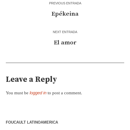
PREVIOUS ENTRADA
Epékeina
NEXT ENTRADA
El amor
Leave a Reply
logged in
You must be
to post a comment.
FOUCAULT LATINOAMERICA