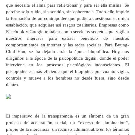
que necesita el alma para reflexionar y para ser ella misma. Se
percibe solo ruido, sin sentido, sin coherencia. Todo ello impide
la formación de un contrapoder que pudiera cuestionar el orden
establecido, que adquiere así rasgos totalitarios. Empresas como
Facebook y Google trabajan como servicios secretos que vigilan
nuestros intereses para extraer beneficio de nuestros
comportamientos en internet y las redes sociales. Para Byung-
Chul Han, se ha dejado atrás la época biopolítica. Hoy nos
dirigimos a la época de la psicopolítica digital, donde el poder
interviene en los procesos psicológicos inconscientes. El
psicopoder es más eficiente que el biopoder, por cuanto vigila,
controla y mueve a los hombres no desde fuera, sino desde
dentro.
El imperativo de la transparencia es un síntoma de un gran
proceso de aceleración social, un “exceso de iluminación”,
propio de la mercancía: un recurso administrable en los términos