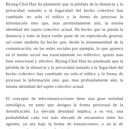
Byung-Chul Han ha planteado que la pérdida de la distancia y la
privacidad sumado a la fugacidad del hecho colectivo han
cambiado no solo el tráfico y la forma de procesar la
información sino que, mas profundamente aún, la misma
identidad del sujeto colectivo actual. Ha hecho que se pierda la
distancia y todo se haya vuelto parte de un espectáculo general,
así como también ha hecho que, desde la instantaneidad de la
comunicación, en las redes sociales por ejemplo, lo que aparece
en el medio social sea esencialmente no reflexivo, quizás mas
bien emocional y afectivo. Byung-Chul Han ha planteado que la
pérdida de la distancia y la privacidad sumado a la fugacidad del
hecho colectivo han cambiado no solo el tráfico y la forma de
procesar la información sino que, mas profundamente aún, la
misma identidad del sujeto colectivo actual.
El concepto de telecomunicaciones tiene una gran seriedad
ontológica, en tanto que designa la forma procesual de la
densificación. La elevada densidad implica, a su vez, una
probabilidad cada vez más elevada de encuentros entre los
agentes, ya sea bajo la forma de transacciones, o en la de