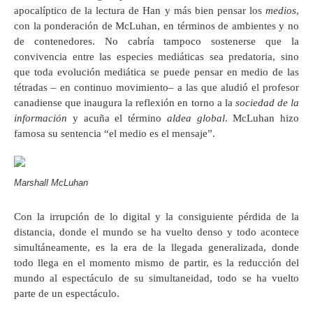
apocalíptico de la lectura de Han y más bien pensar los
medios
,
con la ponderación de McLuhan, en términos de ambientes y no
de contenedores. No cabría tampoco sostenerse que la
convivencia entre las especies mediáticas sea predatoria, sino
que toda evolución mediática se puede pensar en medio de las
tétradas – en continuo movimiento– a las que aludió el profesor
canadiense que inaugura la reflexión en torno a la
sociedad de la
información
y acuña el término
aldea global
. McLuhan hizo
famosa su sentencia “el medio es el mensaje”.
Marshall McLuhan
Con la irrupción de lo digital y la consiguiente pérdida de la
distancia, donde el mundo se ha vuelto denso y todo acontece
simultáneamente, es la era de la llegada generalizada, donde
todo llega en el momento mismo de partir, es la reducción del
mundo al espectáculo de su simultaneidad, todo se ha vuelto
parte de un espectáculo.