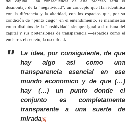
del capital. Una consecuencia de este proceso sería el
desmontaje de la “negatividad”, un concepto que Han identifica
con la diferencia y la alteridad, con los espacios que, por su
condición de “punto ciego” en el entendimiento, se manifiestan
como distintos de la “positividad” siempre igual a sí misma del
capital y sus pretensiones de transparencia —espacios como el
encierro, el secreto, la oscuridad.
La idea, por consiguiente, de que
hay algo así como una
transparencia esencial en ese
mundo económico y de que (…)
hay (…) un punto donde el
conjunto es completamente
transparente a una suerte de
mirada
[8]