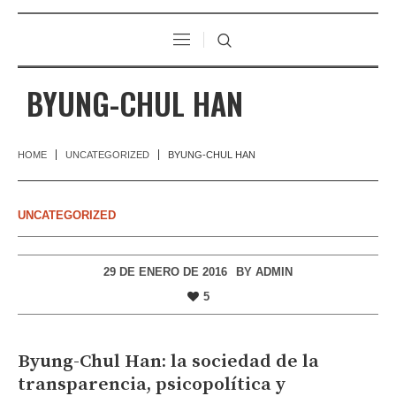
BYUNG-CHUL HAN
HOME
UNCATEGORIZED
BYUNG-CHUL HAN
UNCATEGORIZED
29 DE ENERO DE 2016
BY
ADMIN
5
Byung-Chul Han: la sociedad de la
transparencia, psicopolítica y