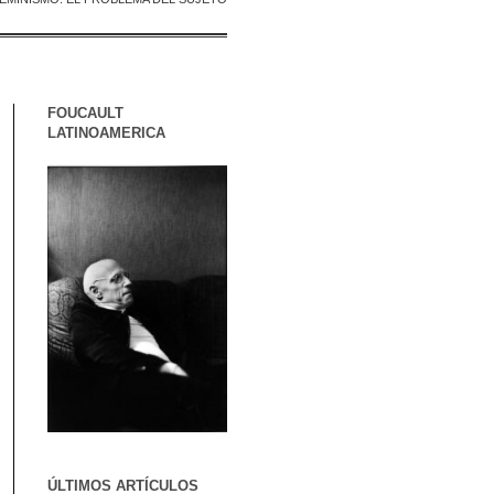
FOUCAULT
LATINOAMERICA
ÚLTIMOS ARTÍCULOS