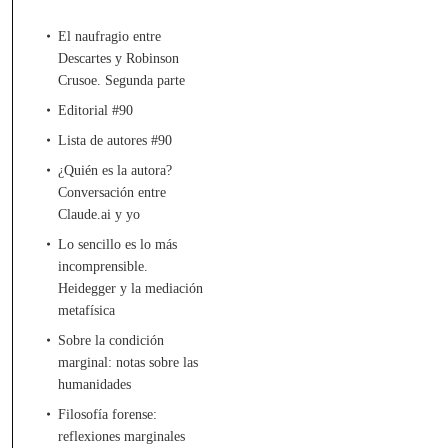
El naufragio entre
Descartes y Robinson
Crusoe. Segunda parte
Editorial #90
Lista de autores #90
¿Quién es la autora?
Conversación entre
Claude.ai y yo
Lo sencillo es lo más
incomprensible.
Heidegger y la mediación
metafísica
Sobre la condición
marginal: notas sobre las
humanidades
Filosofía forense:
reflexiones marginales