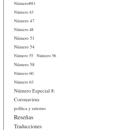
Número#81
Número 43
Número 47
Número 48
Número 51
Número 54
Número 56
Número 55
Número 58
Número 60
Número 63
Número Especial 8:
Coronavirus
política y entorno
Reseñas
Traducciones