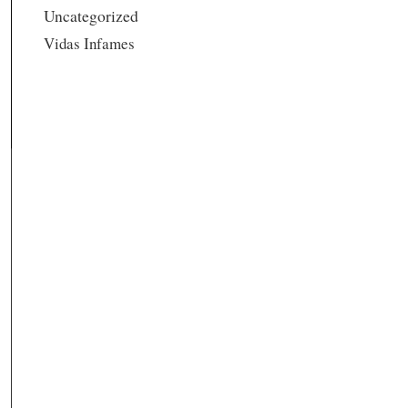
Uncategorized
Vidas Infames