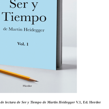
 de lectura de Ser y Tiempo de Martin Heidegger
V.1, Ed. Herder