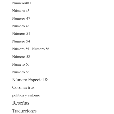
Número#81
Número 43
Número 47
Número 48
Número 51
Número 54
Número 56
Número 55
Número 58
Número 60
Número 63
Número Especial 8:
Coronavirus
política y entorno
Reseñas
Traducciones