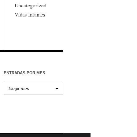
Uncategorized
Vidas Infames
ENTRADAS POR MES