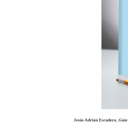
Jesús Adrián Escudero,
Guía