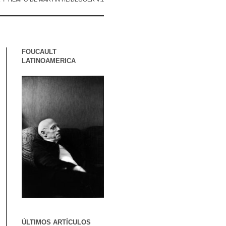
FOUCAULT
LATINOAMERICA
ÚLTIMOS ARTÍCULOS