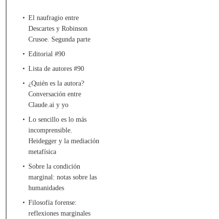
El naufragio entre
Descartes y Robinson
Crusoe. Segunda parte
Editorial #90
Lista de autores #90
¿Quién es la autora?
Conversación entre
Claude.ai y yo
Lo sencillo es lo más
incomprensible.
Heidegger y la mediación
metafísica
Sobre la condición
marginal: notas sobre las
humanidades
Filosofía forense:
reflexiones marginales