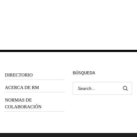
BÚSQUEDA
DIRECTORIO
ACERCA DE RM
NORMAS DE
COLABORACIÓN