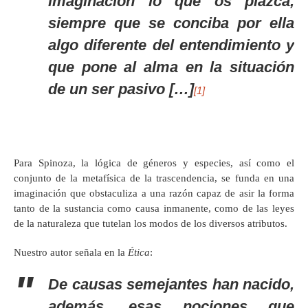
imaginación lo que os plazca,
siempre que se conciba por ella
algo diferente del entendimiento y
que pone al alma en la situación
de un ser pasivo […]
[1]
Para Spinoza, la lógica de géneros y especies, así como el
conjunto de la metafísica de la trascendencia, se funda en una
imaginación que obstaculiza a una razón capaz de asir la forma
tanto de la sustancia como causa inmanente, como de las leyes
de la naturaleza que tutelan los modos de los diversos atributos.
Nuestro autor señala en la
Ética
:
De causas semejantes han nacido,
además, esas nociones que