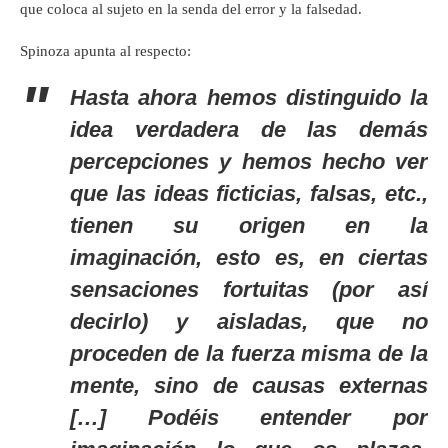
que coloca al sujeto en la senda del error y la falsedad.
Spinoza apunta al respecto:
Hasta ahora hemos distinguido la
idea verdadera de las demás
percepciones y hemos hecho ver
que las ideas ficticias, falsas, etc.,
tienen su origen en la
imaginación, esto es, en ciertas
sensaciones fortuitas (por así
decirlo) y aisladas, que no
proceden de la fuerza misma de la
mente, sino de causas externas
[…] Podéis entender por