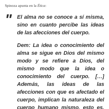
Spinoza apunta en la
Ética
:
El alma no se conoce a sí misma,
sino en cuanto percibe las ideas
de las afecciones del cuerpo.
Dem: La idea o conocimiento del
alma se sigue en Dios del mismo
modo y se refiere a Dios, del
mismo modo que la idea o
conocimiento del cuerpo. […]
Además, las ideas de las
afecciones con que es afectado el
cuerpo, implican la naturaleza del
cuerpo humano mismo, esto es,