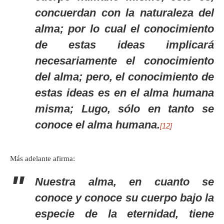
concuerdan con la naturaleza del
alma; por lo cual el conocimiento
de estas ideas implicará
necesariamente el conocimiento
del alma; pero, el conocimiento de
estas ideas es en el alma humana
misma; Lugo, sólo en tanto se
conoce el alma humana.
[12]
Más adelante afirma:
Nuestra alma, en cuanto se
conoce y conoce su cuerpo bajo la
especie de la eternidad, tiene