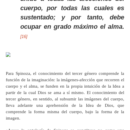
cuerpo, por todas las cuales es
sustentado; y por tanto, debe
ocupar en grado máximo el alma.
[16]
Para Spinoza, el conocimiento del tercer género comprende la
función de la imaginación: la imágenes-afección que recorren el
cuerpo y el alma, se funden en la propia intuición de la Idea a
partir de la cual Dios se ama a sí mismo. El conocimiento del
tercer género, en sentido, al subsumir las imágenes del cuerpo,
lleva adelante una aprehensión de la Idea de Dios, que
comprende la forma misma del cuerpo, bajo la forma de la
imagen.