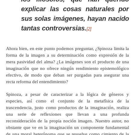
explicar las cosas naturales por
sus solas imágenes, hayan nacido
tantas controversias.
[2]
Ahora bien, en este punto podemos preguntar, ¿Spinoza limita la
forma de la imagen a su determinación como expresión de la
mera pasividad del alma? ¿La imágenes son el producto de una
imaginación que no ofrece ningún rendimiento epistemológico
efectivo, de modo que deban ser purgadas para asegurar una
recta reforma del entendimiento?
Spinoza, a pesar de caracterizar a la lógica de géneros y
especies, así como el conjunto de la metafísica de la
trascendencia, justo como productos de la imaginación, realiza
una serie de reflexiones que llevan a una profunda
reconsideración de la propia noción imagen. Nuestro autor, no
obstante que ve en la imaginación un componente fundamental
de una moral heterónoma que se resuelve como cimiento de la