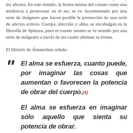
los afectos. En este sentido, la forma misma del conato como una
tendencia a perseverar en el ser, se ve incrementado por una
serie de imágenes que hacen posible la promoción de una serie
de afectos activos. Cuerpo, afección y alma, se encabalgan en la
filosofía de Spinoza, pues el conato mismo se ve nutrido por una
serie de imágenes a través de las cuales afirman su forma.
El filósofo de Ámsterdam señala:
El alma se esfuerza, cuanto puede,
por imaginar las cosas que
aumentan o favorecen la potencia
de obrar del cuerpo.
[4]
El alma se esfuerza en imaginar
sólo aquello que sienta su
potencia de obrar.