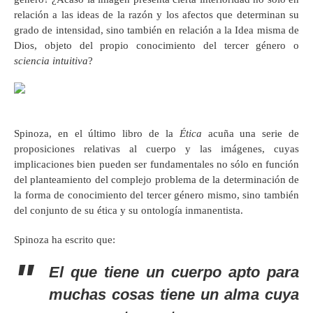
relación a las ideas de la razón y los afectos que determinan su
grado de intensidad, sino también en relación a la Idea misma de
Dios, objeto del propio conocimiento del tercer género o
sciencia intuitiva
?
Spinoza, en el último libro de la
Ética
acuña una serie de
proposiciones relativas al cuerpo y las imágenes, cuyas
implicaciones bien pueden ser fundamentales no sólo en función
del planteamiento del complejo problema de la determinación de
la forma de conocimiento del tercer género mismo, sino también
del conjunto de su ética y su ontología inmanentista.
Spinoza ha escrito que:
El que tiene un cuerpo apto para
muchas cosas tiene un alma cuya