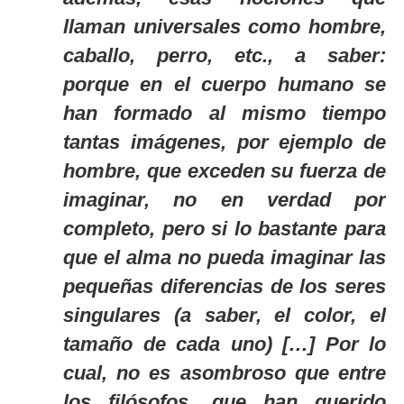
llaman universales como hombre,
caballo, perro, etc., a saber:
porque en el cuerpo humano se
han formado al mismo tiempo
tantas imágenes, por ejemplo de
hombre, que exceden su fuerza de
imaginar, no en verdad por
completo, pero si lo bastante para
que el alma no pueda imaginar las
pequeñas diferencias de los seres
singulares (a saber, el color, el
tamaño de cada uno) […] Por lo
cual, no es asombroso que entre
los filósofos, que han querido