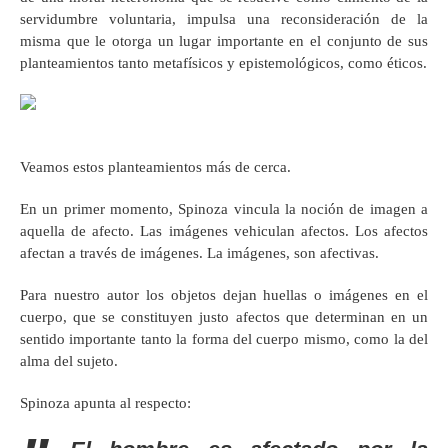
servidumbre voluntaria, impulsa una reconsideración de la
misma que le otorga un lugar importante en el conjunto de sus
planteamientos tanto metafísicos y epistemológicos, como éticos.
Veamos estos planteamientos más de cerca.
En un primer momento, Spinoza vincula la noción de imagen a
aquella de afecto. Las imágenes vehiculan afectos. Los afectos
afectan a través de imágenes. La imágenes, son afectivas.
Para nuestro autor los objetos dejan huellas o imágenes en el
cuerpo, que se constituyen justo afectos que determinan en un
sentido importante tanto la forma del cuerpo mismo, como la del
alma del sujeto.
Spinoza apunta al respecto: