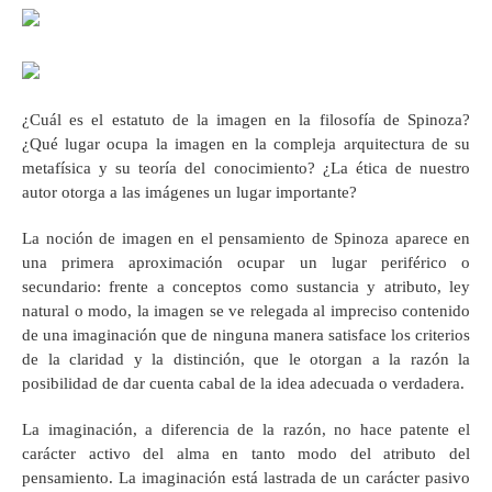
¿Cuál es el estatuto de la imagen en la filosofía de Spinoza?
¿Qué lugar ocupa la imagen en la compleja arquitectura de su
metafísica y su teoría del conocimiento? ¿La ética de nuestro
autor otorga a las imágenes un lugar importante?
La noción de imagen en el pensamiento de Spinoza aparece en
una primera aproximación ocupar un lugar periférico o
secundario: frente a conceptos como sustancia y atributo, ley
natural o modo, la imagen se ve relegada al impreciso contenido
de una imaginación que de ninguna manera satisface los criterios
de la claridad y la distinción, que le otorgan a la razón la
posibilidad de dar cuenta cabal de la idea adecuada o verdadera.
La imaginación, a diferencia de la razón, no hace patente el
carácter activo del alma en tanto modo del atributo del
pensamiento. La imaginación está lastrada de un carácter pasivo