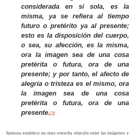
considerada en si sola, es la
misma, ya se refiera al tiempo
futuro o pretérito ya al presente;
esto es la disposición del cuerpo,
o sea, su afección, es la misma,
ora la imagen sea de una cosa
pretérita o futura, ora de una
presente; y por tanto, el afecto de
alegría o tristeza es el mismo, ora
la imagen sea de una cosa
pretérita o futura, ora de una
presente.
[3]
Spinoza establece un muy estrecha relación entre las imágenes y