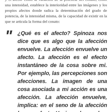
una intensidad, establece la interioridad entre las imágenes y los
propios afectos donde radica la determinación del grado de
potencia, de la intensidad misma, de la capacidad de existir en la
que se articula la forma del conato:
¿Qué es el afecto? Spinoza nos
dice que es algo que la afección
envuelve. La afección envuelve un
afecto. La afección es el efecto
instantáneo de la cosa sobre mi.
Por ejemplo, las percepciones son
afecciones. La imagen de una
cosa asociada a mi acción es una
afección. La afección envuelve,
implica: en el seno de la afección