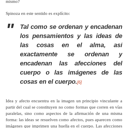
mismo?
Spinoza en este sentido es explícito:
Tal como se ordenan y encadenan
los pensamientos y las ideas de
las cosas en el alma, así
exactamente se ordenan y
encadenan las afecciones del
cuerpo o las imágenes de las
cosas en el cuerpo.
[6]
Idea y afecto encuentra en la imagen un principio vinculante a
partir del cual se constituyen no como formas que corren en vías
paralelas, sino como aspectos de la afirmación de una misma
forma: las ideas se resuelven como afectos, pues aparecen como
imágenes que imprimen una huella en el cuerpo. Las afecciones