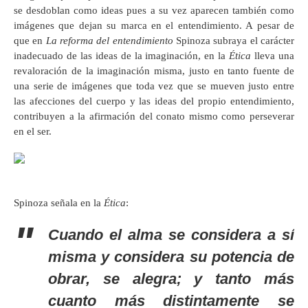
se desdoblan como ideas pues a su vez aparecen también como
imágenes que dejan su marca en el entendimiento. A pesar de
que en
La reforma del entendimiento
Spinoza subraya el carácter
inadecuado de las ideas de la imaginación, en la
Ética
lleva una
revaloración de la imaginación misma, justo en tanto fuente de
una serie de imágenes que toda vez que se mueven justo entre
las afecciones del cuerpo y las ideas del propio entendimiento,
contribuyen a la afirmación del conato mismo como perseverar
en el ser.
Spinoza señala en la
Ética
:
Cuando el alma se considera a sí
misma y considera su potencia de
obrar, se alegra; y tanto más
cuanto más distintamente se