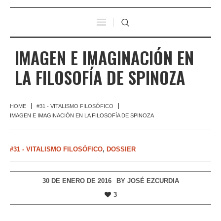
IMAGEN E IMAGINACIÓN EN
LA FILOSOFÍA DE SPINOZA
HOME
#31 - VITALISMO FILOSÓFICO
IMAGEN E IMAGINACIÓN EN LA FILOSOFÍA DE SPINOZA
#31 - VITALISMO FILOSÓFICO
,
DOSSIER
30 DE ENERO DE 2016
BY
JOSÉ EZCURDIA
3