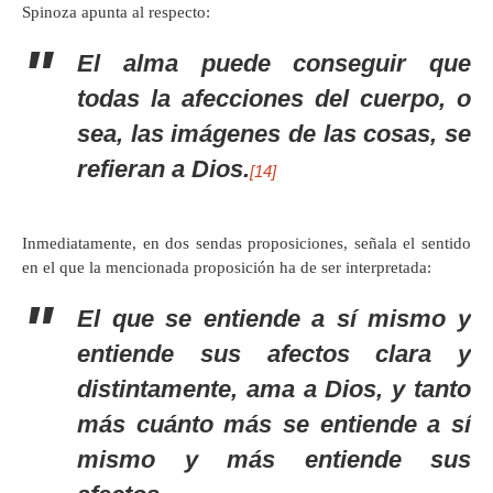
Spinoza apunta al respecto:
El alma puede conseguir que
todas la afecciones del cuerpo, o
sea, las imágenes de las cosas, se
refieran a Dios.
[14]
Inmediatamente, en dos sendas proposiciones, señala el sentido
en el que la mencionada proposición ha de ser interpretada:
El que se entiende a sí mismo y
entiende sus afectos clara y
distintamente, ama a Dios, y tanto
más cuánto más se entiende a sí
mismo y más entiende sus