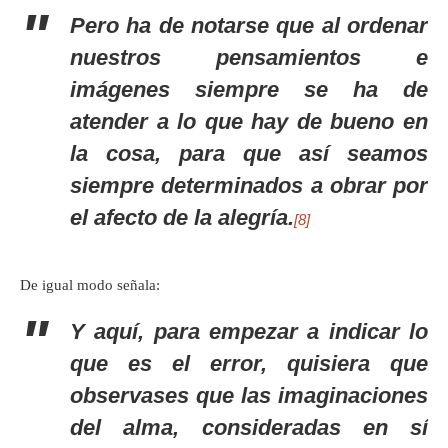
Pero ha de notarse que al ordenar
nuestros pensamientos e
imágenes siempre se ha de
atender a lo que hay de bueno en
la cosa, para que así seamos
siempre determinados a obrar por
el afecto de la alegría.
[8]
De igual modo señala:
Y aquí, para empezar a indicar lo
que es el error, quisiera que
observases que las imaginaciones
del alma, consideradas en sí