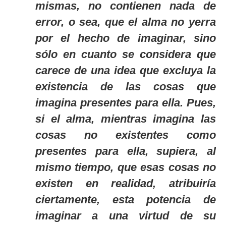
mismas, no contienen nada de
error, o sea, que el alma no yerra
por el hecho de imaginar, sino
sólo en cuanto se considera que
carece de una idea que excluya la
existencia de las cosas que
imagina presentes para ella. Pues,
si el alma, mientras imagina las
cosas no existentes como
presentes para ella, supiera, al
mismo tiempo, que esas cosas no
existen en realidad, atribuiría
ciertamente, esta potencia de
imaginar a una virtud de su