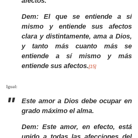
afectos.
Dem: El que se entiende a sí
mismo y entiende sus afectos
clara y distintamente, ama a Dios,
y tanto más cuanto más se
entiende a sí mismo y más
entiende sus afectos.
[15]
Igual:
Este amor a Dios debe ocupar en
grado máximo el alma.
Dem: Este amor, en efecto, está
unido a todas las afecciones del