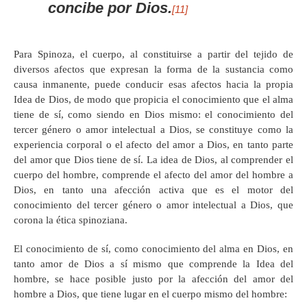
concibe por Dios.
[11]
Para Spinoza, el cuerpo, al constituirse a partir del tejido de
diversos afectos que expresan la forma de la sustancia como
causa inmanente, puede conducir esas afectos hacia la propia
Idea de Dios, de modo que propicia el conocimiento que el alma
tiene de sí, como siendo en Dios mismo: el conocimiento del
tercer género o amor intelectual a Dios, se constituye como la
experiencia corporal o el afecto del amor a Dios, en tanto parte
del amor que Dios tiene de sí. La idea de Dios, al comprender el
cuerpo del hombre, comprende el afecto del amor del hombre a
Dios, en tanto una afección activa que es el motor del
conocimiento del tercer género o amor intelectual a Dios, que
corona la ética spinoziana.
El conocimiento de sí, como conocimiento del alma en Dios, en
tanto amor de Dios a sí mismo que comprende la Idea del
hombre, se hace posible justo por la afección del amor del
hombre a Dios, que tiene lugar en el cuerpo mismo del hombre: