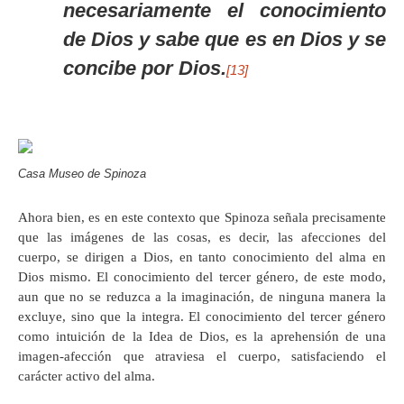
necesariamente el conocimiento
de Dios y sabe que es en Dios y se
concibe por Dios.
[13]
Casa Museo de Spinoza
Ahora bien, es en este contexto que Spinoza señala precisamente
que las imágenes de las cosas, es decir, las afecciones del
cuerpo, se dirigen a Dios, en tanto conocimiento del alma en
Dios mismo. El conocimiento del tercer género, de este modo,
aun que no se reduzca a la imaginación, de ninguna manera la
excluye, sino que la integra. El conocimiento del tercer género
como intuición de la Idea de Dios, es la aprehensión de una
imagen-afección que atraviesa el cuerpo, satisfaciendo el
carácter activo del alma.