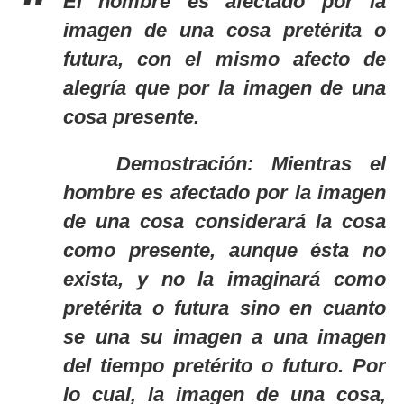
El hombre es afectado por la
imagen de una cosa pretérita o
futura, con el mismo afecto de
alegría que por la imagen de una
cosa presente.
Demostración: Mientras el
hombre es afectado por la imagen
de una cosa considerará la cosa
como presente, aunque ésta no
exista, y no la imaginará como
pretérita o futura sino en cuanto
se una su imagen a una imagen
del tiempo pretérito o futuro. Por
lo cual, la imagen de una cosa,