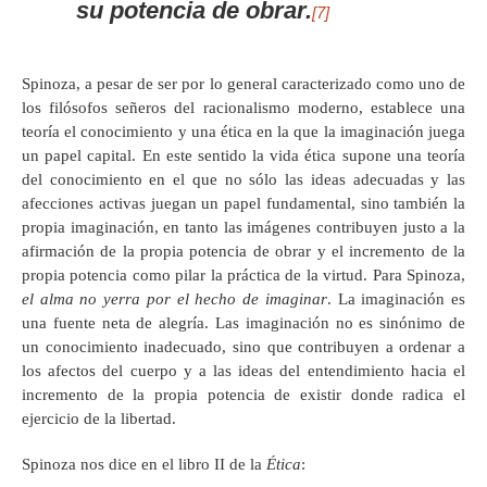
su potencia de obrar.
[7]
Spinoza, a pesar de ser por lo general caracterizado como uno de
los filósofos señeros del racionalismo moderno, establece una
teoría el conocimiento y una ética en la que la imaginación juega
un papel capital. En este sentido la vida ética supone una teoría
del conocimiento en el que no sólo las ideas adecuadas y las
afecciones activas juegan un papel fundamental, sino también la
propia imaginación, en tanto las imágenes contribuyen justo a la
afirmación de la propia potencia de obrar y el incremento de la
propia potencia como pilar la práctica de la virtud. Para Spinoza,
el alma no yerra por el hecho de imaginar
. La imaginación es
una fuente neta de alegría. Las imaginación no es sinónimo de
un conocimiento inadecuado, sino que contribuyen a ordenar a
los afectos del cuerpo y a las ideas del entendimiento hacia el
incremento de la propia potencia de existir donde radica el
ejercicio de la libertad.
Spinoza nos dice en el libro II de la
Ética
: