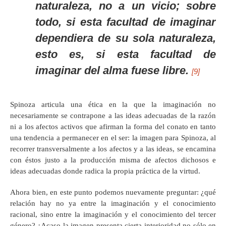
naturaleza, no a un vicio; sobre
todo, si esta facultad de imaginar
dependiera de su sola naturaleza,
esto es, si esta facultad de
imaginar del alma fuese libre.
[9]
Spinoza articula una ética en la que la imaginación no
necesariamente se contrapone a las ideas adecuadas de la razón
ni a los afectos activos que afirman la forma del conato en tanto
una tendencia a permanecer en el ser: la imagen para Spinoza, al
recorrer transversalmente a los afectos y a las ideas, se encamina
con éstos justo a la producción misma de afectos dichosos e
ideas adecuadas donde radica la propia práctica de la virtud.
Ahora bien, en este punto podemos nuevamente preguntar: ¿qué
relación hay no ya entre la imaginación y el conocimiento
racional, sino entre la imaginación y el conocimiento del tercer
género? ¿Acaso la imagen presenta cierta interioridad no sólo en