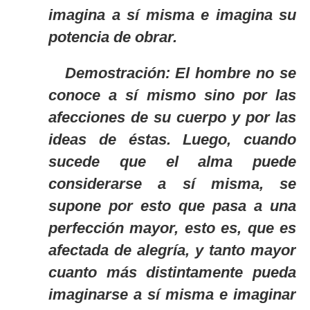
imagina a sí misma e imagina su
potencia de obrar.
Demostración: El hombre no se
conoce a sí mismo sino por las
afecciones de su cuerpo y por las
ideas de éstas. Luego, cuando
sucede que el alma puede
considerarse a sí misma, se
supone por esto que pasa a una
perfección mayor, esto es, que es
afectada de alegría, y tanto mayor
cuanto más distintamente pueda
imaginarse a sí misma e imaginar