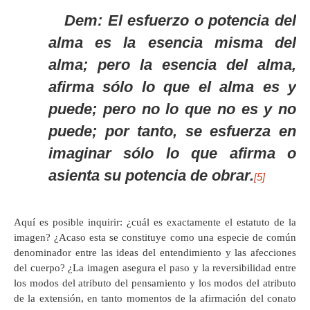
Dem: El esfuerzo o potencia del
alma es la esencia misma del
alma; pero la esencia del alma,
afirma sólo lo que el alma es y
puede; pero no lo que no es y no
puede; por tanto, se esfuerza en
imaginar sólo lo que afirma o
asienta su potencia de obrar.
[5]
Aquí es posible inquirir: ¿cuál es exactamente el estatuto de la
imagen? ¿Acaso esta se constituye como una especie de común
denominador entre las ideas del entendimiento y las afecciones
del cuerpo? ¿La imagen asegura el paso y la reversibilidad entre
los modos del atributo del pensamiento y los modos del atributo
de la extensión, en tanto momentos de la afirmación del conato