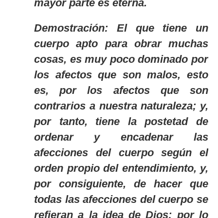
mayor parte es eterna.
Demostración: El que tiene un
cuerpo apto para obrar muchas
cosas, es muy poco dominado por
los afectos que son malos, esto
es, por los afectos que son
contrarios a nuestra naturaleza; y,
por tanto, tiene la postetad de
ordenar y encadenar las
afecciones del cuerpo según el
orden propio del entendimiento, y,
por consiguiente, de hacer que
todas las afecciones del cuerpo se
refieran a la idea de Dios; por lo