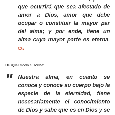
que ocurrirá que sea afectado de
amor a Dios, amor que debe
ocupar o constituir la mayor par
del alma; y por ende, tiene un
alma cuya mayor parte es eterna.
[10]
De igual modo suscribe:
Nuestra alma, en cuanto se
conoce y conoce su cuerpo bajo la
especie de la eternidad, tiene
necesariamente el conocimiento
de Dios y sabe que es en Dios y se