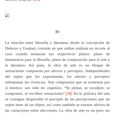
IV
La relación entre filosofía y literatura, desde la concepción de
Deleuze y Guattari, consiste en que ambas realizan un recorte al
caos cuando instauran sus respectivos planos: plano de
inmanencia para la filosofía; plano de composición para el arte y
la literatura. Así pues, la obra de arte es un bloque de
sensaciones compuesta por afectos y perceptos. Independientes
del sujeto que los experimenta, los afectos y perceptos
sobrepasan las vivencias. Son compuestos que se sostienen por
sí mismos: son
vida no orgánica
. “Se pintan, se esculpen, se
[36]
componen, se escriben sensaciones”.
En la práctica del arte
se consigue desprender el percepto de las percepciones que un
sujeto tiene de un objeto, así como también se extraen afectos de
las variaciones entre afecciones. La obra de arte es un puro ser