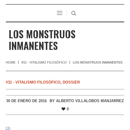
LOS MONSTRUOS
INMANENTES
HOME
#31 - VITALISMO FILOSÓFICO
LOS MONSTRUOS INMANENTES
#31 - VITALISMO FILOSÓFICO
,
DOSSIER
30 DE ENERO DE 2016
BY
ALBERTO VILLALOBOS MANJARREZ
0