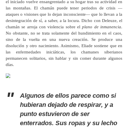
el iniciado vuelve ensangrentado a su hogar tras su actividad en
las montañas. El chamán puede tener periodos de crisis —
ataques o visiones que lo dejan inconsciente— que lo llevan a la
desintegración de sí, a saber, a la locura. Dicho con Deleuze, el
chamán se arroja con violencia sobre el
plano de inmanencia
.
No obstante, no se trata solamente del hundimiento en el caos,
sino de la vuelta en una nueva creación. Se produce una
disolución y otro nacimiento. Asimismo, Eliade sostiene que en
las enfermedades iniciáticas, los chamanes siberianos
permanecen solitarios, sin hablar y sin comer durante algunos
días.
Algunos de ellos parece como si
hubieran dejado de respirar, y a
punto estuvieron de ser
enterrados. Sus ropas y su lecho