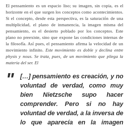
El pensamiento es un espacio liso; su imagen, sin copia, es el
horizonte en el que surgen los conceptos como acontecimientos.
Si el concepto, desde esta perspectiva, es la saturación de una
multiplicidad, el plano de inmanencia, la imagen misma del
pensamiento, es el desierto poblado por los conceptos. Este
plano no preexiste, sino que expone las condiciones internas de
la filosofía. Así pues, el pensamiento afirma la velocidad de un
movimiento infinito.
Este movimiento es doble y declina entre
physis y nous. Se trata, pues, de un movimiento que pliega la
materia del ser. El
[…] pensamiento es creación, y no
voluntad de verdad, como muy
bien Nietzsche supo hacer
comprender. Pero si no hay
voluntad de verdad, a la inversa de
lo que aparecía en la imagen