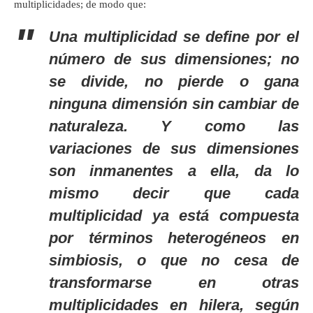
multiplicidades; de modo que:
Una multiplicidad se define por el
número de sus dimensiones; no
se divide, no pierde o gana
ninguna dimensión sin cambiar de
naturaleza. Y como las
variaciones de sus dimensiones
son inmanentes a ella, da lo
mismo decir que cada
multiplicidad ya está compuesta
por términos heterogéneos en
simbiosis, o que no cesa de
transformarse en otras
multiplicidades en hilera, según