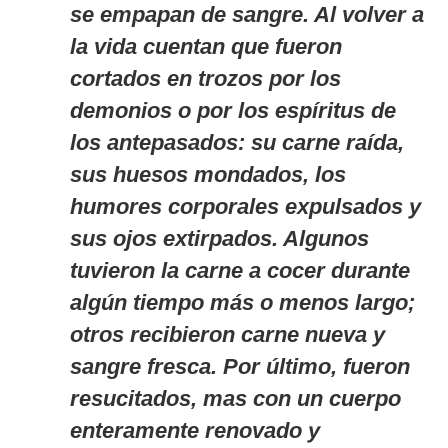
se empapan de sangre. Al volver a
la vida cuentan que fueron
cortados en trozos por los
demonios o por los espíritus de
los antepasados: su carne raída,
sus huesos mondados, los
humores corporales expulsados y
sus ojos extirpados. Algunos
tuvieron la carne a cocer durante
algún tiempo más o menos largo;
otros recibieron carne nueva y
sangre fresca. Por último, fueron
resucitados, mas con un cuerpo
enteramente renovado y