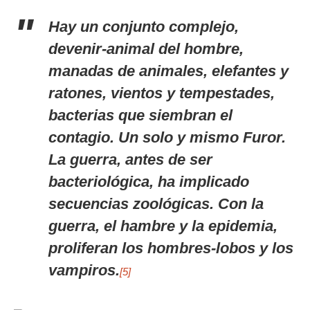
Hay un conjunto complejo,
devenir-animal del hombre,
manadas de animales, elefantes y
ratones, vientos y tempestades,
bacterias que siembran el
contagio. Un solo y mismo Furor.
La guerra, antes de ser
bacteriológica, ha implicado
secuencias zoológicas. Con la
guerra, el hambre y la epidemia,
proliferan los hombres-lobos y los
vampiros.
[5]