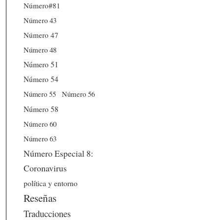
Número#81
Número 43
Número 47
Número 48
Número 51
Número 54
Número 56
Número 55
Número 58
Número 60
Número 63
Número Especial 8:
Coronavirus
política y entorno
Reseñas
Traducciones