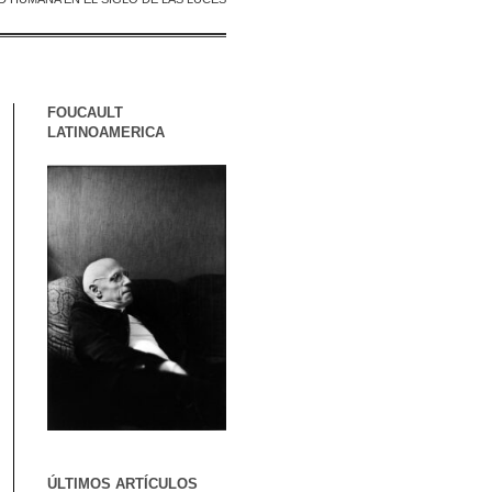
FOUCAULT
LATINOAMERICA
ÚLTIMOS ARTÍCULOS