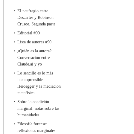
El naufragio entre
Descartes y Robinson
Crusoe. Segunda parte
Editorial #90
Lista de autores #90
¿Quién es la autora?
Conversación entre
Claude.ai y yo
Lo sencillo es lo más
incomprensible.
Heidegger y la mediación
metafísica
Sobre la condición
marginal: notas sobre las
humanidades
Filosofía forense:
reflexiones marginales