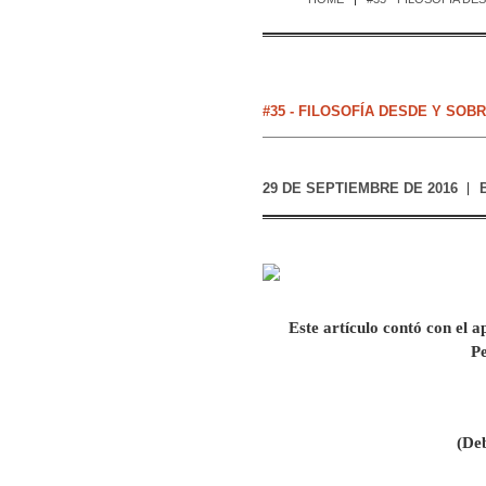
#35 - FILOSOFÍA DESDE Y SOB
29 DE SEPTIEMBRE DE 2016
Este artículo contó con el 
P
(De