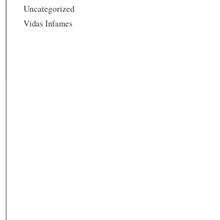
Uncategorized
Vidas Infames