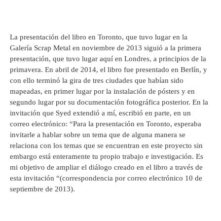
La presentación del libro en Toronto, que tuvo lugar en la
Galería Scrap Metal en noviembre de 2013 siguió a la primera
presentación, que tuvo lugar aquí en Londres, a principios de la
primavera. En abril de 2014, el libro fue presentado en Berlín, y
con ello terminó la gira de tres ciudades que habían sido
mapeadas, en primer lugar por la instalación de pósters y en
segundo lugar por su documentación fotográfica posterior. En la
invitación que Syed extendió a mí, escribió en parte, en un
correo electrónico: “Para la presentación en Toronto, esperaba
invitarle a hablar sobre un tema que de alguna manera se
relaciona con los temas que se encuentran en este proyecto sin
embargo está enteramente tu propio trabajo e investigación. Es
mi objetivo de ampliar el diálogo creado en el libro a través de
esta invitación “(correspondencia por correo electrónico 10 de
septiembre de 2013).