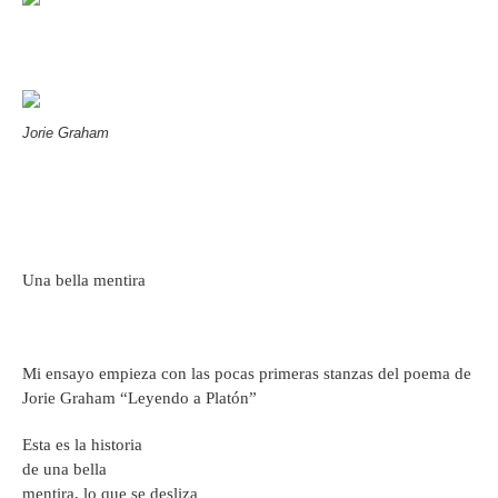
Jorie Graham
Una bella mentira
Mi ensayo empieza con las pocas primeras stanzas del poema de
Jorie Graham “Leyendo a Platón”
Esta es la historia
de una bella
mentira, lo que se desliza