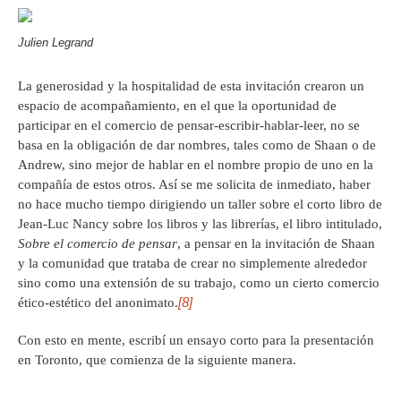
Julien Legrand
La generosidad y la hospitalidad de esta invitación crearon un
espacio de acompañamiento, en el que la oportunidad de
participar en el comercio de pensar-escribir-hablar-leer, no se
basa en la obligación de dar nombres, tales como de Shaan o de
Andrew, sino mejor de hablar en el nombre propio de uno en la
compañía de estos otros. Así se me solicita de inmediato, haber
no hace mucho tiempo dirigiendo un taller sobre el corto libro de
Jean-Luc Nancy sobre los libros y las librerías, el libro intitulado,
Sobre el comercio de pensar
, a pensar en la invitación de Shaan
y la comunidad que trataba de crear no simplemente alrededor
sino como una extensión de su trabajo, como un cierto comercio
[8]
ético-estético del anonimato.
Con esto en mente, escribí un ensayo corto para la presentación
en Toronto, que comienza de la siguiente manera.