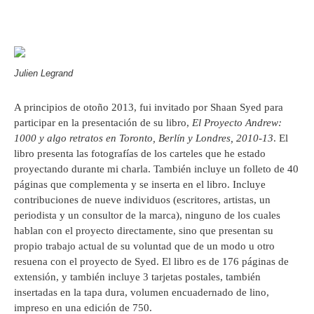
Julien Legrand
A principios de otoño 2013, fui invitado por Shaan Syed para
participar en la presentación de su libro,
El Proyecto Andrew:
1000 y algo retratos en Toronto, Berlín y Londres, 2010-13
. El
libro presenta las fotografías de los carteles que he estado
proyectando durante mi charla. También incluye un folleto de 40
páginas que complementa y se inserta en el libro. Incluye
contribuciones de nueve individuos (escritores, artistas, un
periodista y un consultor de la marca), ninguno de los cuales
hablan con el proyecto directamente, sino que presentan su
propio trabajo actual de su voluntad que de un modo u otro
resuena con el proyecto de Syed. El libro es de 176 páginas de
extensión, y también incluye 3 tarjetas postales, también
insertadas en la tapa dura, volumen encuadernado de lino,
impreso en una edición de 750.