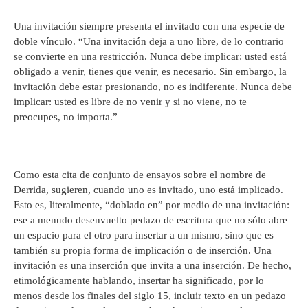
Una invitación siempre presenta el invitado con una especie de
doble vínculo. “Una invitación deja a uno libre, de lo contrario
se convierte en una restricción. Nunca debe implicar: usted está
obligado a venir, tienes que venir, es necesario. Sin embargo, la
invitación debe estar presionando, no es indiferente. Nunca debe
implicar: usted es libre de no venir y si no viene, no te
preocupes, no importa.”
Como esta cita de conjunto de ensayos sobre el nombre de
Derrida, sugieren, cuando uno es invitado, uno está implicado.
Esto es, literalmente, “doblado en” por medio de una invitación:
ese a menudo desenvuelto pedazo de escritura que no sólo abre
un espacio para el otro para insertar a un mismo, sino que es
también su propia forma de implicación o de inserción. Una
invitación es una inserción que invita a una inserción. De hecho,
etimológicamente hablando, insertar ha significado, por lo
menos desde los finales del siglo 15, incluir texto en un pedazo