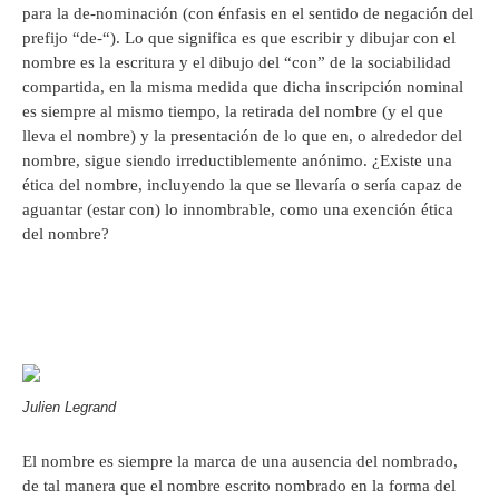
para la de-nominación (con énfasis en el sentido de negación del
prefijo “de-“). Lo que significa es que escribir y dibujar con el
nombre es la escritura y el dibujo del “con” de la sociabilidad
compartida, en la misma medida que dicha inscripción nominal
es siempre al mismo tiempo, la retirada del nombre (y el que
lleva el nombre) y la presentación de lo que en, o alrededor del
nombre, sigue siendo irreductiblemente anónimo. ¿Existe una
ética del nombre, incluyendo la que se llevaría o sería capaz de
aguantar (estar con) lo innombrable, como una exención ética
del nombre?
Julien Legrand
El nombre es siempre la marca de una ausencia del nombrado,
de tal manera que el nombre escrito nombrado en la forma del