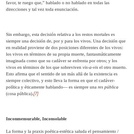
favor, te ruego que,” hablado o no hablado en todas las
direcciones y tal vez toda enunciación.
Sin embargo, esta decisión relativa a los restos mortales es
siempre una decisión de, por y para los vivos. Una decisión que
en realidad proviene de dos posiciones diferentes de los vivos:
los vivos en términos de su propia muerte, fantasmáticamente
imaginada como que su cadáver se enfrenta por otros; y los
vivos en términos de los que sobreviven
vis-a-vis
el otro muerto.
Esto afirma que el sentido de un más allá de la existencia es
siempre colectivo, y esto lleva la forma en que el cadáver-
política y éticamente hablando— es siempre una
res pública
[7]
(cosa pública).
Inconmensurable, Inconsolable
La forma y la praxis poética-estética saluda el pensamiento /