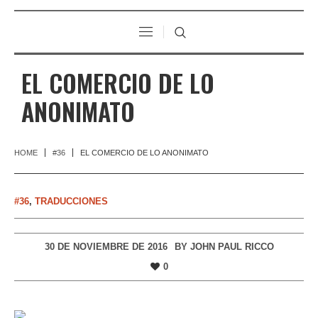
EL COMERCIO DE LO
ANONIMATO
HOME
#36
EL COMERCIO DE LO ANONIMATO
#36
,
TRADUCCIONES
30 DE NOVIEMBRE DE 2016
BY
JOHN PAUL RICCO
0