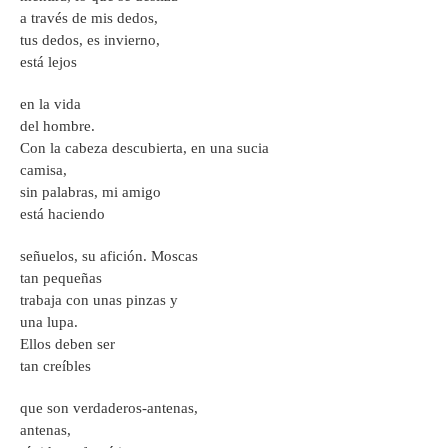
a través de mis dedos,
tus dedos, es invierno,
está lejos
en la vida
del hombre.
Con la cabeza descubierta, en una sucia
camisa,
sin palabras, mi amigo
está haciendo
señuelos, su afición. Moscas
tan pequeñas
trabaja con unas pinzas y
una lupa.
Ellos deben ser
tan creíbles
que son verdaderos-antenas,
antenas,