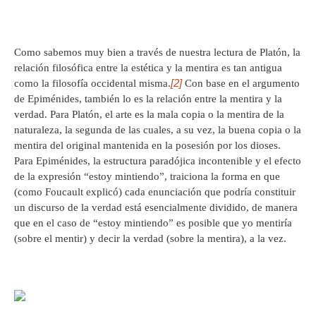
Como sabemos muy bien a través de nuestra lectura de Platón, la
relación filosófica entre la estética y la mentira es tan antigua
[2]
como la filosofía occidental misma.
Con base en el argumento
de Epiménides, también lo es la relación entre la mentira y la
verdad. Para Platón, el arte es la mala copia o la mentira de la
naturaleza, la segunda de las cuales, a su vez, la buena copia o la
mentira del original mantenida en la posesión por los dioses.
Para Epiménides, la estructura paradójica incontenible y el efecto
de la expresión “estoy mintiendo”, traiciona la forma en que
(como Foucault explicó) cada enunciación que podría constituir
un discurso de la verdad está esencialmente dividido, de manera
que en el caso de “estoy mintiendo” es posible que yo mentiría
(sobre el mentir) y decir la verdad (sobre la mentira), a la vez.