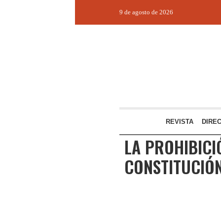
9 de agosto de 2026
REVISTA
DIRE
LA PROHIBICI
CONSTITUCIÓN