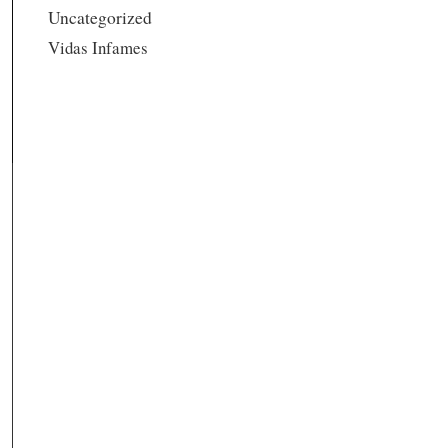
Uncategorized
Vidas Infames