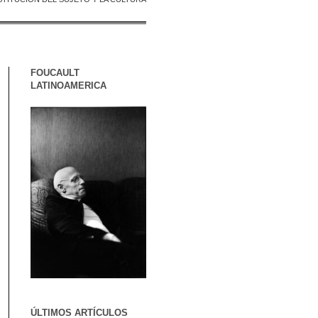
FOUCAULT
LATINOAMERICA
ÚLTIMOS ARTÍCULOS