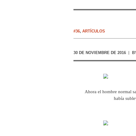
#36
,
ARTÍCULOS
30 DE NOVIEMBRE DE 2016
B
Ahora el hombre normal sab
había suble