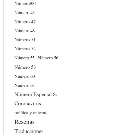
Número#81
Número 43
Número 47
Número 48
Número 51
Número 54
Número 56
Número 55
Número 58
Número 60
Número 63
Número Especial 8:
Coronavirus
política y entorno
Reseñas
Traducciones