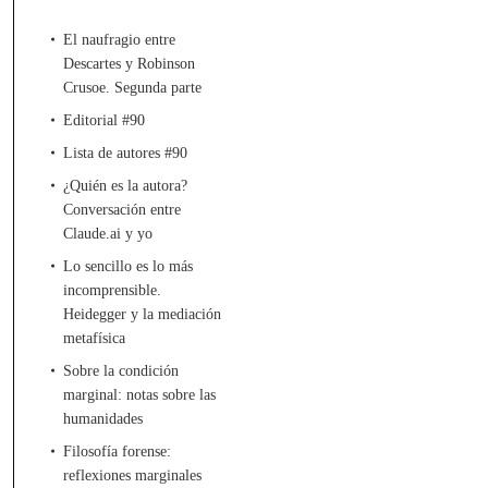
El naufragio entre
Descartes y Robinson
Crusoe. Segunda parte
Editorial #90
Lista de autores #90
¿Quién es la autora?
Conversación entre
Claude.ai y yo
Lo sencillo es lo más
incomprensible.
Heidegger y la mediación
metafísica
Sobre la condición
marginal: notas sobre las
humanidades
Filosofía forense:
reflexiones marginales