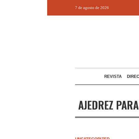
7 de agosto de 2026
REVISTA
DIRE
AJEDREZ PARA