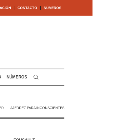
ACIÓN
CONTACTO
NÚMEROS
O
NÚMEROS
ED
AJEDREZ PARA INCONSCIENTES