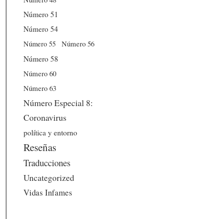
Número 51
Número 54
Número 56
Número 55
Número 58
Número 60
Número 63
Número Especial 8:
Coronavirus
política y entorno
Reseñas
Traducciones
Uncategorized
Vidas Infames