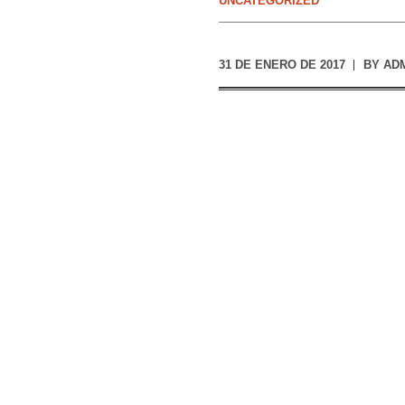
UNCATEGORIZED
31 DE ENERO DE 2017
BY
AD