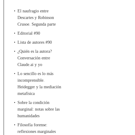
El naufragio entre
Descartes y Robinson
Crusoe. Segunda parte
Editorial #90
Lista de autores #90
¿Quién es la autora?
Conversación entre
Claude.ai y yo
Lo sencillo es lo más
incomprensible.
Heidegger y la mediación
metafísica
Sobre la condición
marginal: notas sobre las
humanidades
Filosofía forense:
reflexiones marginales