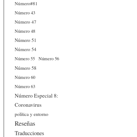
Número#81
Número 43
Número 47
Número 48
Número 51
Número 54
Número 56
Número 55
Número 58
Número 60
Número 63
Número Especial 8:
Coronavirus
política y entorno
Reseñas
Traducciones