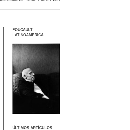
FOUCAULT
LATINOAMERICA
ÚLTIMOS ARTÍCULOS