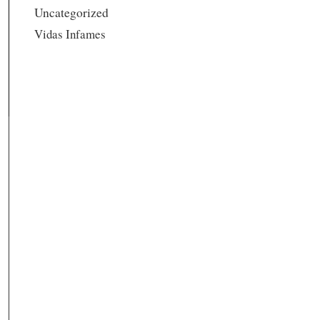
Uncategorized
Vidas Infames