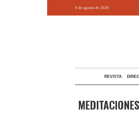
8 de agosto de 2026
REVISTA
DIRE
MEDITACIONES