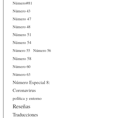
Número#81
Número 43
Número 47
Número 48
Número 51
Número 54
Número 56
Número 55
Número 58
Número 60
Número 63
Número Especial 8:
Coronavirus
política y entorno
Reseñas
Traducciones