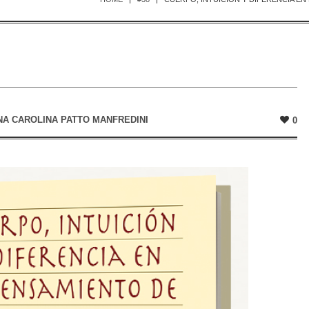
NA CAROLINA PATTO MANFREDINI
0