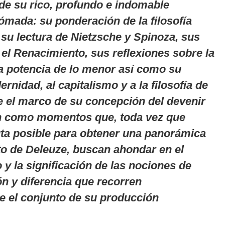
e su rico, profundo e indomable
mada: su ponderación de la filosofía
 su lectura de Nietzsche y Spinoza, sus
 el Renacimiento, sus reflexiones sobre la
a potencia de lo menor así como su
ernidad, al capitalismo y a la filosofía de
 el marco de su concepción del devenir
en como momentos que, toda vez que
ta posible para obtener una panorámica
o de Deleuze, buscan ahondar en el
y la significación de las nociones de
ón y diferencia que recorren
e el conjunto de su producción