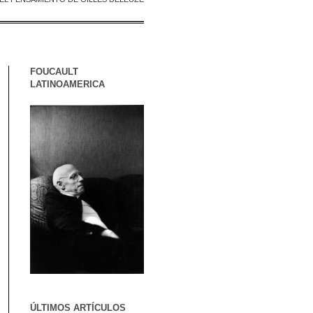
FOUCAULT
LATINOAMERICA
ÚLTIMOS ARTÍCULOS