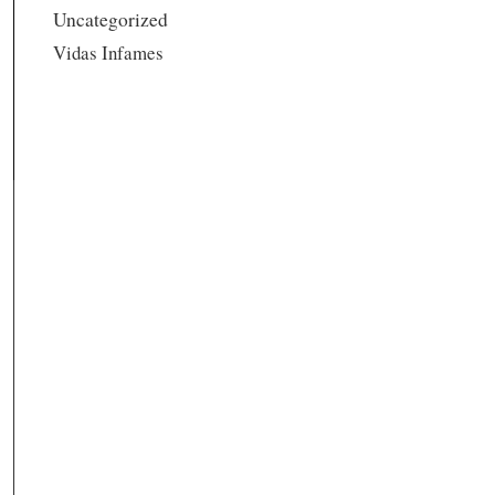
Uncategorized
Vidas Infames