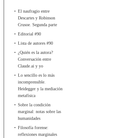
El naufragio entre
Descartes y Robinson
Crusoe. Segunda parte
Editorial #90
Lista de autores #90
¿Quién es la autora?
Conversación entre
Claude.ai y yo
Lo sencillo es lo más
incomprensible.
Heidegger y la mediación
metafísica
Sobre la condición
marginal: notas sobre las
humanidades
Filosofía forense:
reflexiones marginales