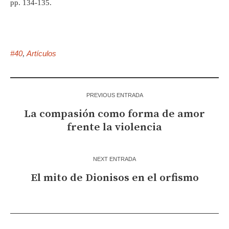
pp. 134-135.
#40
Artículos
,
PREVIOUS ENTRADA
La compasión como forma de amor
frente la violencia
NEXT ENTRADA
El mito de Dionisos en el orfismo