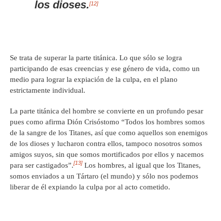
los dioses.
[12]
Se trata de superar la parte titánica. Lo que sólo se logra
participando de esas creencias y ese género de vida, como un
medio para lograr la expiación de la culpa, en el plano
estrictamente individual.
La parte titánica del hombre se convierte en un profundo pesar
pues como afirma Dión Crisóstomo “Todos los hombres somos
de la sangre de los Titanes, así que como aquellos son enemigos
de los dioses y lucharon contra ellos, tampoco nosotros somos
amigos suyos, sin que somos mortificados por ellos y nacemos
[13]
para ser castigados”.
Los hombres, al igual que los Titanes,
somos enviados a un Tártaro (el mundo) y sólo nos podemos
liberar de él expiando la culpa por al acto cometido.