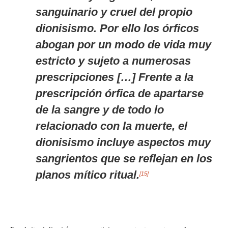
sanguinario y cruel del propio
dionisismo. Por ello los órficos
abogan por un modo de vida muy
estricto y sujeto a numerosas
prescripciones […] Frente a la
prescripción órfica de apartarse
de la sangre y de todo lo
relacionado con la muerte, el
dionisismo incluye aspectos muy
sangrientos que se reflejan en los
planos mítico ritual.
[15]