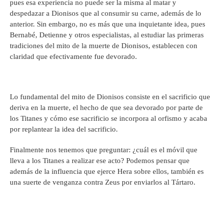
pues esa experiencia no puede ser la misma al matar y
despedazar a Dionisos que al consumir su carne, además de lo
anterior. Sin embargo, no es más que una inquietante idea, pues
Bernabé, Detienne y otros especialistas, al estudiar las primeras
tradiciones del mito de la muerte de Dionisos, establecen con
claridad que efectivamente fue devorado.
Lo fundamental del mito de Dionisos consiste en el sacrificio que
deriva en la muerte, el hecho de que sea devorado por parte de
los Titanes y cómo ese sacrificio se incorpora al orfismo y acaba
por replantear la idea del sacrificio.
Finalmente nos tenemos que preguntar: ¿cuál es el móvil que
lleva a los Titanes a realizar ese acto? Podemos pensar que
además de la influencia que ejerce Hera sobre ellos, también es
una suerte de venganza contra Zeus por enviarlos al Tártaro.