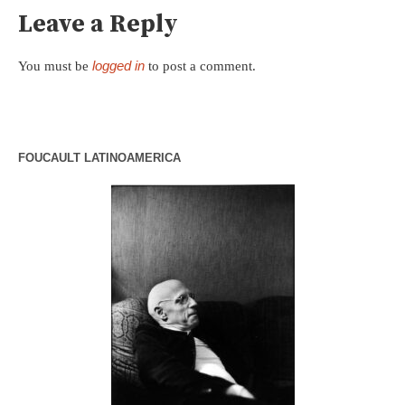
Leave a Reply
logged in
You must be
to post a comment.
FOUCAULT LATINOAMERICA