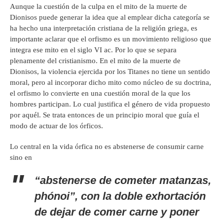
Aunque la cuestión de la culpa en el mito de la muerte de
Dionisos puede generar la idea que al emplear dicha categoría se
ha hecho una interpretación cristiana de la religión griega, es
importante aclarar que el orfismo es un movimiento religioso que
integra ese mito en el siglo VI ac. Por lo que se separa
plenamente del cristianismo. En el mito de la muerte de
Dionisos, la violencia ejercida por los Titanes no tiene un sentido
moral, pero al incorporar dicho mito como núcleo de su doctrina,
el orfismo lo convierte en una cuestión moral de la que los
hombres participan. Lo cual justifica el género de vida propuesto
por aquél. Se trata entonces de un principio moral que guía el
modo de actuar de los órficos.
Lo central en la vida órfica no es abstenerse de consumir carne
sino en
“abstenerse de cometer matanzas,
phónoi”, con la doble exhortación
de dejar de comer carne y poner