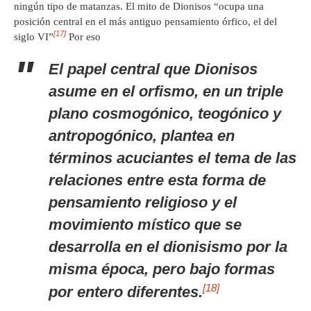
ningún tipo de matanzas. El mito de Dionisos “ocupa una
posición central en el más antiguo pensamiento órfico, el del
[17]
siglo VI”
Por eso
El papel central que Dionisos
asume en el orfismo, en un triple
plano cosmogónico, teogónico y
antropogónico, plantea en
términos acuciantes el tema de las
relaciones entre esta forma de
pensamiento religioso y el
movimiento místico que se
desarrolla en el dionisismo por la
misma época, pero bajo formas
[18]
por entero diferentes.