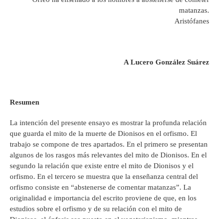
matanzas.
Aristófanes
A Lucero González Suárez
Resumen
La intención del presente ensayo es mostrar la profunda relación
que guarda el mito de la muerte de Dionisos en el orfismo. El
trabajo se compone de tres apartados. En el primero se presentan
algunos de los rasgos más relevantes del mito de Dionisos. En el
segundo la relación que existe entre el mito de Dionisos y el
orfismo. En el tercero se muestra que la enseñanza central del
orfismo consiste en “abstenerse de comentar matanzas”. La
originalidad e importancia del escrito proviene de que, en los
estudios sobre el orfismo y de su relación con el mito de