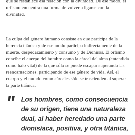
que se restablece esa relación con la divinidad. De ese modo, el
orfismo encuentra una forma de volver a ligarse con la
divinidad.
La culpa del género humano consiste en que participa de la
herencia titánica y de ese modo participa indirectamente de la
muerte, despedazamiento y consumo y de Dionisos. El orfismo
concibe el cuerpo del hombre como la cárcel del alma (entendida
como halo vital) de la que sólo se puede escapar superando las
reencarnaciones, participando de ese género de vida. Así, el
cuerpo y el mundo como cárceles sólo se trascienden al superar
la parte titánica.
Los hombres, como consecuencia
de su origen, tiene una naturaleza
dual, al haber heredado una parte
dionisíaca, positiva, y otra titánica,