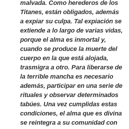
malvada. Como herederos de los
Titanes, están obligados, además
a expiar su culpa. Tal expiación se
extiende a lo largo de varias vidas,
porque el alma es inmortal y,
cuando se produce la muerte del
cuerpo en la que está alojada,
trasmigra a otro. Para liberarse de
la terrible mancha es necesario
además, participar en una serie de
rituales y observar determinados
tabúes. Una vez cumplidas estas
condiciones, el alma que es divina
se reintegra a su comunidad con