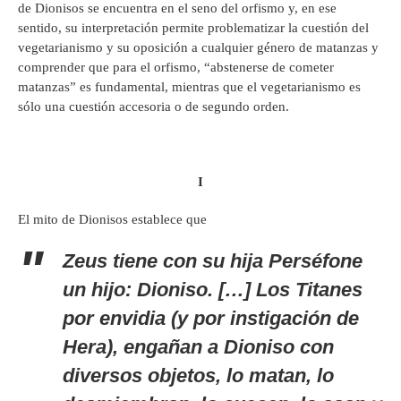
de Dionisos se encuentra en el seno del orfismo y, en ese
sentido, su interpretación permite problematizar la cuestión del
vegetarianismo y su oposición a cualquier género de matanzas y
comprender que para el orfismo, “abstenerse de cometer
matanzas” es fundamental, mientras que el vegetarianismo es
sólo una cuestión accesoria o de segundo orden.
I
El mito de Dionisos establece que
Zeus tiene con su hija Perséfone
un hijo: Dioniso. […] Los Titanes
por envidia (y por instigación de
Hera), engañan a Dioniso con
diversos objetos, lo matan, lo