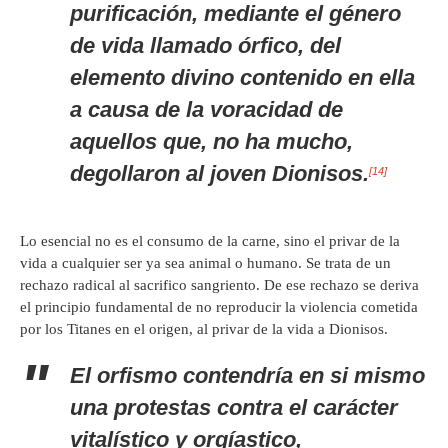
purificación, mediante el género
de vida llamado órfico, del
elemento divino contenido en ella
a causa de la voracidad de
aquellos que, no ha mucho,
degollaron al joven Dionisos.
[14]
Lo esencial no es el consumo de la carne, sino el privar de la
vida a cualquier ser ya sea animal o humano. Se trata de un
rechazo radical al sacrifico sangriento. De ese rechazo se deriva
el principio fundamental de no reproducir la violencia cometida
por los Titanes en el origen, al privar de la vida a Dionisos.
El orfismo contendría en si mismo
una protestas contra el carácter
vitalístico y orgíastico,