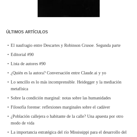
ÚLTIMOS ARTÍCULOS
El naufragio entre Descartes y Robinson Crusoe. Segunda parte
Editorial #90
Lista de autores #90
¿Quién es la autora? Conversación entre Claude.ai y yo
Lo sencillo es lo más incomprensible. Heidegger y la mediación
metafísica
Sobre la condición marginal: notas sobre las humanidades
Filosofía forense: reflexiones marginales sobre el cadáver
¿Población callejera o habitante de la calle? Una apuesta por otro
modo de vida
La importancia estratégica del río Mississippi para el desarrollo del