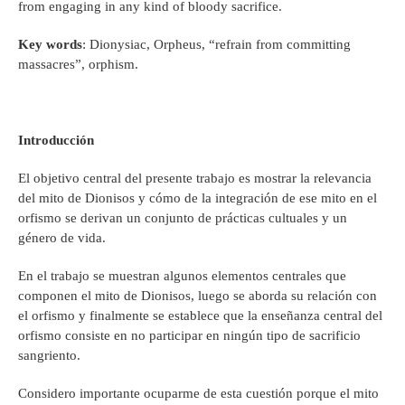
from engaging in any kind of bloody sacrifice.
Key words
: Dionysiac, Orpheus, “refrain from committing
massacres”, orphism.
Introducción
El objetivo central del presente trabajo es mostrar la relevancia
del mito de Dionisos y cómo de la integración de ese mito en el
orfismo se derivan un conjunto de prácticas cultuales y un
género de vida.
En el trabajo se muestran algunos elementos centrales que
componen el mito de Dionisos, luego se aborda su relación con
el orfismo y finalmente se establece que la enseñanza central del
orfismo consiste en no participar en ningún tipo de sacrificio
sangriento.
Considero importante ocuparme de esta cuestión porque el mito