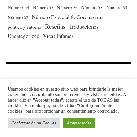
Número 54
Número 56
Número 58
Número 60
Número 55
Número Especial 8: Coronavirus
Número 63
Reseñas
Traducciones
política y entorno
Uncategorized
Vidas Infames
Usamos cookies en nuestro sitio web para brindarle la mejor
experiencia, recordando sus preferencias y visitas repetidas. Al
hacer clic en "Aceptar todas", acepta el uso de TODAS las
cookies. Sin embargo, puede visitar "Configuración de
cookies" para proporcionar un consentimiento controlado.
Configuración de Cookies
Aceptar todas
DIRECTORIO