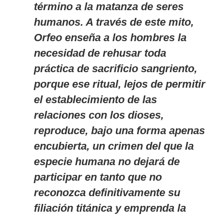
término a la matanza de seres
humanos. A través de este mito,
Orfeo enseña a los hombres la
necesidad de rehusar toda
práctica de sacrificio sangriento,
porque ese ritual, lejos de permitir
el establecimiento de las
relaciones con los dioses,
reproduce, bajo una forma apenas
encubierta, un crimen del que la
especie humana no dejará de
participar en tanto que no
reconozca definitivamente su
filiación titánica y emprenda la