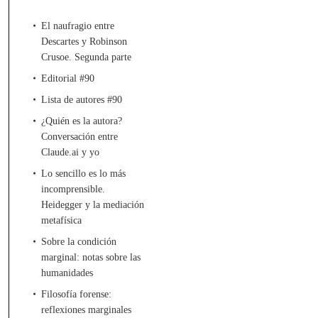
El naufragio entre
Descartes y Robinson
Crusoe. Segunda parte
Editorial #90
Lista de autores #90
¿Quién es la autora?
Conversación entre
Claude.ai y yo
Lo sencillo es lo más
incomprensible.
Heidegger y la mediación
metafísica
Sobre la condición
marginal: notas sobre las
humanidades
Filosofía forense:
reflexiones marginales