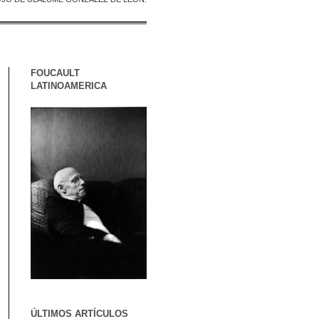
FOUCAULT
LATINOAMERICA
ÚLTIMOS ARTÍCULOS