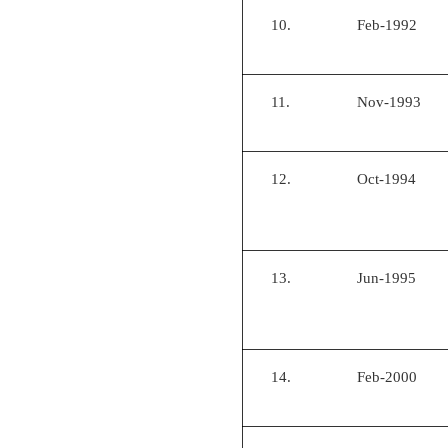
10.
Feb-1992
11.
Nov-1993
12.
Oct-1994
13.
Jun-1995
14.
Feb-2000