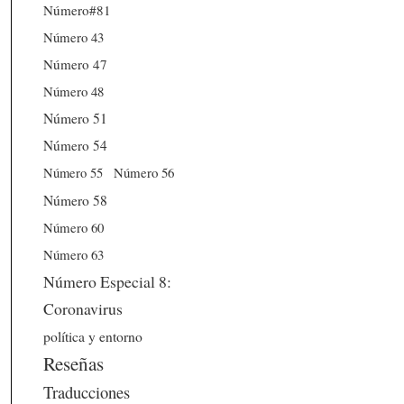
Número#81
Número 43
Número 47
Número 48
Número 51
Número 54
Número 56
Número 55
Número 58
Número 60
Número 63
Número Especial 8:
Coronavirus
política y entorno
Reseñas
Traducciones