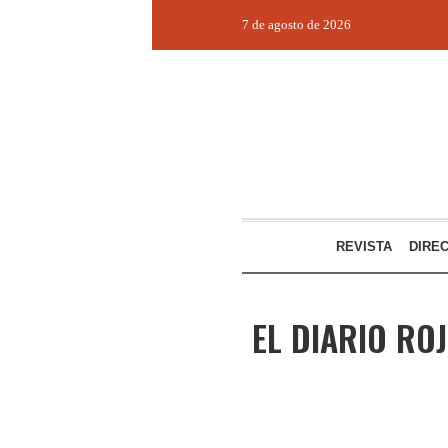
7 de agosto de 2026
REVISTA
DIRE
EL DIARIO RO