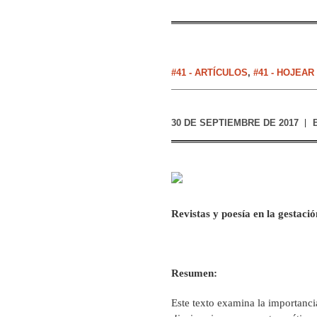
#41 - ARTÍCULOS
,
#41 - HOJEAR
30 DE SEPTIEMBRE DE 2017
Revistas y poesía en la gestació
Resumen:
Este texto examina la importancia