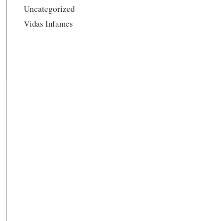
Uncategorized
Vidas Infames