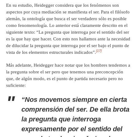
En su estudio, Heidegger considera que los fenómenos son
aspectos por cuya mediación se manifiesta el ser. Para el filósofo
alemán, la ontología que busca el ser verdadero sólo es posible
como fenomenología. Lo anterior está claramente descrito en el
siguiente texto: “La pregunta que interroga por el sentido del ser
es la que hay que hacer. Con esto nos hallamos ante la necesidad
de dilucidar la pregunta que interroga por el ser bajo el punto de
[17]
vista de los elementos estructurales indicados”.
Más adelante, Heidegger hace notar que los hombres tendemos a
la pregunta sobre el ser pero que tenemos una preconcepción
que, de algún modo, es el punto de partida necesario pero no
suficiente:
“Nos movemos siempre en cierta
comprensión del ser. De ella brota
la pregunta que interroga
expresamente por el sentido del