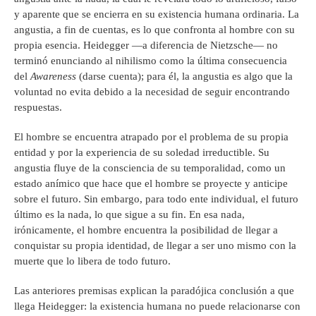
y aparente que se encierra en su existencia humana ordinaria. La
angustia, a fin de cuentas, es lo que confronta al hombre con su
propia esencia. Heidegger —a diferencia de Nietzsche— no
terminó enunciando al nihilismo como la última consecuencia
del
Awareness
(darse cuenta); para él, la angustia es algo que la
voluntad no evita debido a la necesidad de seguir encontrando
respuestas.
El hombre se encuentra atrapado por el problema de su propia
entidad y por la experiencia de su soledad irreductible. Su
angustia fluye de la consciencia de su temporalidad, como un
estado anímico que hace que el hombre se proyecte y anticipe
sobre el futuro. Sin embargo, para todo ente individual, el futuro
último es la nada, lo que sigue a su fin. En esa nada,
irónicamente, el hombre encuentra la posibilidad de llegar a
conquistar su propia identidad, de llegar a ser uno mismo con la
muerte que lo libera de todo futuro.
Las anteriores premisas explican la paradójica conclusión a que
llega Heidegger: la existencia humana no puede relacionarse con