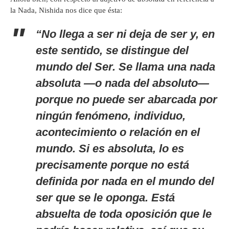
la Nada, Nishida nos dice que ésta:
“No llega a ser ni deja de ser y, en
este sentido, se distingue del
mundo del Ser. Se llama una nada
absoluta —o nada del absoluto—
porque no puede ser abarcada por
ningún fenómeno, individuo,
acontecimiento o relación en el
mundo. Si es absoluta, lo es
precisamente porque no está
definida por nada en el mundo del
ser que se le oponga. Está
absuelta de toda oposición que le