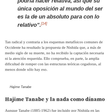
podría hacer relativa, así que su
única oposición al mundo del ser
es la de un absoluto para con lo
[14]
relativo”.
Tan radical y contraria a los esquemas metafísicos comunes de
Occidente ha resultado la propuesta de Nishida que, a más de
medio siglo de su muerte, no ha recibido la captación necesaria
ni la atención requerida. Ello comprueba, en parte, la amplia
dificultad de romper con las estructuras teóricas cegadoras, al
menos donde sólo hay eso.
Hajime Tanabe
Hajime Tanabe y la nada como dínamo
Aunque Tanabe (1885-1962) fue incluido por Nishida en las