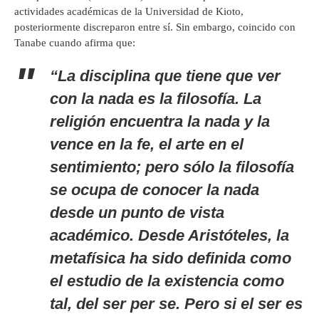
actividades académicas de la Universidad de Kioto,
posteriormente discreparon entre sí. Sin embargo, coincido con
Tanabe cuando afirma que:
“La disciplina que tiene que ver
con la nada es la filosofía. La
religión encuentra la nada y la
vence en la fe, el arte en el
sentimiento; pero sólo la filosofía
se ocupa de conocer la nada
desde un punto de vista
académico. Desde Aristóteles, la
metafísica ha sido definida como
el estudio de la existencia como
tal, del ser
per se.
Pero si el ser es