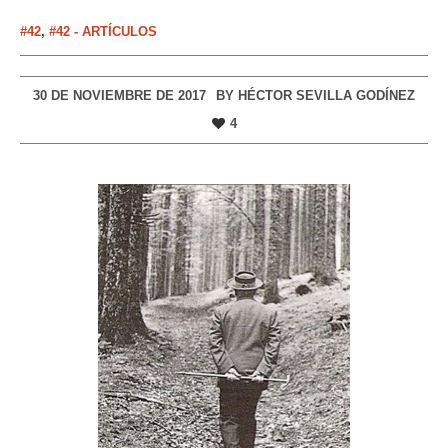
#42
,
#42 - ARTÍCULOS
30 DE NOVIEMBRE DE 2017
BY
HÉCTOR SEVILLA GODÍNEZ
4