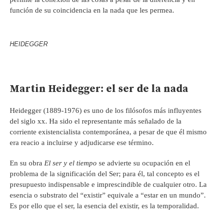
función de su coincidencia en la nada que les permea.
HEIDEGGER
Martin Heidegger: el ser de la nada
Heidegger (1889-1976) es uno de los filósofos más influyentes
del siglo xx. Ha sido el representante más señalado de la
corriente existencialista contemporánea, a pesar de que él mismo
era reacio a incluirse y adjudicarse ese término.
En su obra
El ser y el tiempo
se advierte su ocupación en el
problema de la significación del Ser; para él, tal concepto es el
presupuesto indispensable e imprescindible de cualquier otro. La
esencia o substrato del “existir” equivale a “estar en un mundo”.
Es por ello que el ser, la esencia del existir, es la temporalidad.