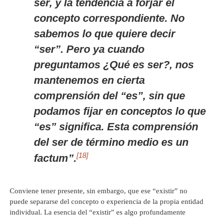
ser, y la tendencia a forjar el
concepto correspondiente. No
sabemos lo que quiere decir
“ser”. Pero ya cuando
preguntamos ¿Qué es ser?, nos
mantenemos en cierta
comprensión del “es”, sin que
podamos fijar en conceptos lo que
“es” significa. Esta comprensión
del ser de término medio es un
[18]
factum”.
Conviene tener presente, sin embargo, que ese “existir” no
puede separarse del concepto o experiencia de la propia entidad
individual. La esencia del “existir” es algo profundamente