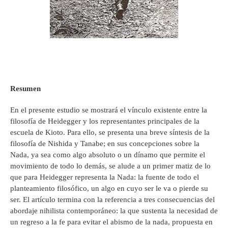
Resumen
En el presente estudio se mostrará el vínculo existente entre la
filosofía de Heidegger y los representantes principales de la
escuela de Kioto. Para ello, se presenta una breve síntesis de la
filosofía de Nishida y Tanabe; en sus concepciones sobre la
Nada, ya sea como algo absoluto o un dínamo que permite el
movimiento de todo lo demás, se alude a un primer matiz de lo
que para Heidegger representa la Nada: la fuente de todo el
planteamiento filosófico, un algo en cuyo ser le va o pierde su
ser. El artículo termina con la referencia a tres consecuencias del
abordaje nihilista contemporáneo: la que sustenta la necesidad de
un regreso a la fe para evitar el abismo de la nada, propuesta en