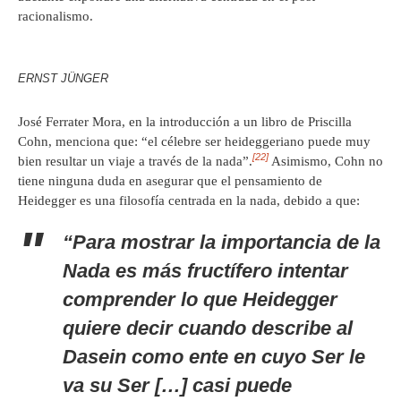
racionalismo.
ERNST JÜNGER
José Ferrater Mora, en la introducción a un libro de Priscilla
Cohn, menciona que: “el célebre ser heideggeriano puede muy
[22]
bien resultar un viaje a través de la nada”.
Asimismo, Cohn no
tiene ninguna duda en asegurar que el pensamiento de
Heidegger es una filosofía centrada en la nada, debido a que:
“Para mostrar la importancia de la
Nada es más fructífero intentar
comprender lo que Heidegger
quiere decir cuando describe al
Dasein
como ente en cuyo Ser le
va su Ser […] casi puede