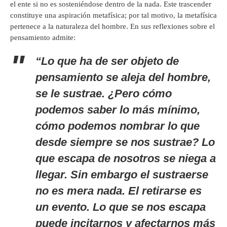
el ente si no es sosteniéndose dentro de la nada. Este trascender
constituye una aspiración metafísica; por tal motivo, la metafísica
pertenece a la naturaleza del hombre. En sus reflexiones sobre el
pensamiento admite:
“Lo que ha de ser objeto de
pensamiento se aleja del hombre,
se le sustrae. ¿Pero cómo
podemos saber lo más mínimo,
cómo podemos nombrar lo que
desde siempre se nos sustrae? Lo
que escapa de nosotros se niega a
llegar. Sin embargo el sustraerse
no es mera nada. El retirarse es
un evento. Lo que se nos escapa
puede incitarnos y afectarnos más