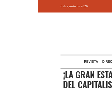
6 de agosto de 2026
REVISTA
DIRE
¡LA GRAN ESTA
DEL CAPITALI