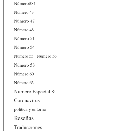
Número#81
Número 43
Número 47
Número 48
Número 51
Número 54
Número 56
Número 55
Número 58
Número 60
Número 63
Número Especial 8:
Coronavirus
política y entorno
Reseñas
Traducciones