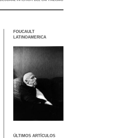
FOUCAULT
LATINOAMERICA
ÚLTIMOS ARTÍCULOS