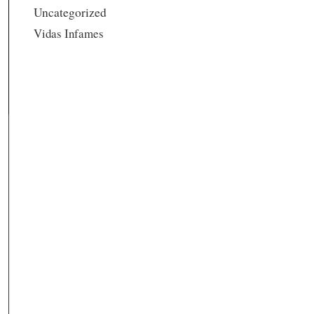
Uncategorized
Vidas Infames