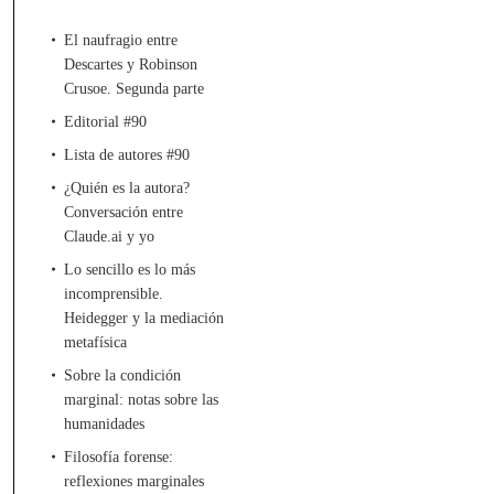
El naufragio entre
Descartes y Robinson
Crusoe. Segunda parte
Editorial #90
Lista de autores #90
¿Quién es la autora?
Conversación entre
Claude.ai y yo
Lo sencillo es lo más
incomprensible.
Heidegger y la mediación
metafísica
Sobre la condición
marginal: notas sobre las
humanidades
Filosofía forense:
reflexiones marginales