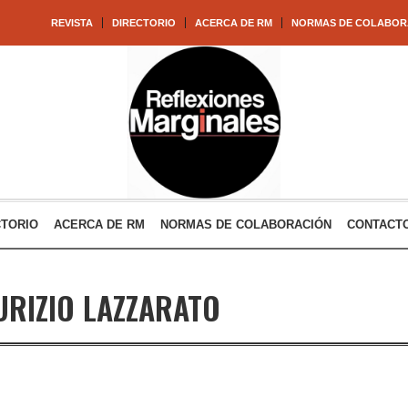
REVISTA
DIRECTORIO
ACERCA DE RM
NORMAS DE COLABOR
CTORIO
ACERCA DE RM
NORMAS DE COLABORACIÓN
CONTACT
RIZIO LAZZARATO