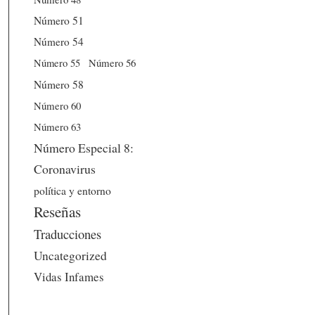
Número 51
Número 54
Número 56
Número 55
Número 58
Número 60
Número 63
Número Especial 8:
Coronavirus
política y entorno
Reseñas
Traducciones
Uncategorized
Vidas Infames