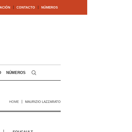
ACIÓN
CONTACTO
NÚMEROS
O
NÚMEROS
HOME
MAURIZIO LAZZARATO