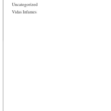
Uncategorized
Vidas Infames