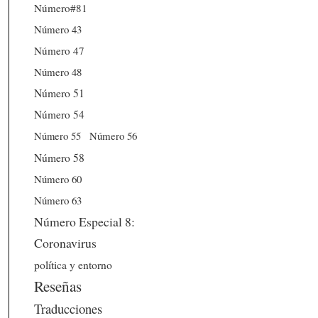
Número#81
Número 43
Número 47
Número 48
Número 51
Número 54
Número 56
Número 55
Número 58
Número 60
Número 63
Número Especial 8:
Coronavirus
política y entorno
Reseñas
Traducciones