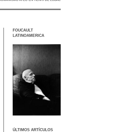
FOUCAULT
LATINOAMERICA
ÚLTIMOS ARTÍCULOS