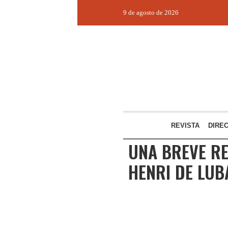
9 de agosto de 2026
REVISTA
DIRE
UNA BREVE RE
HENRI DE LUB