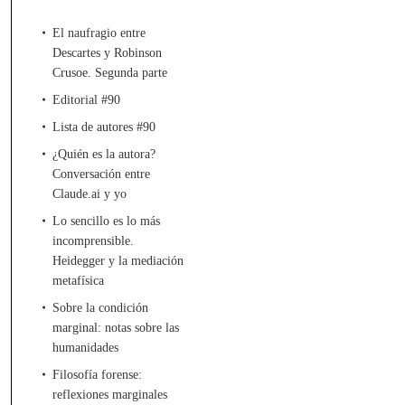
El naufragio entre
Descartes y Robinson
Crusoe. Segunda parte
Editorial #90
Lista de autores #90
¿Quién es la autora?
Conversación entre
Claude.ai y yo
Lo sencillo es lo más
incomprensible.
Heidegger y la mediación
metafísica
Sobre la condición
marginal: notas sobre las
humanidades
Filosofía forense:
reflexiones marginales