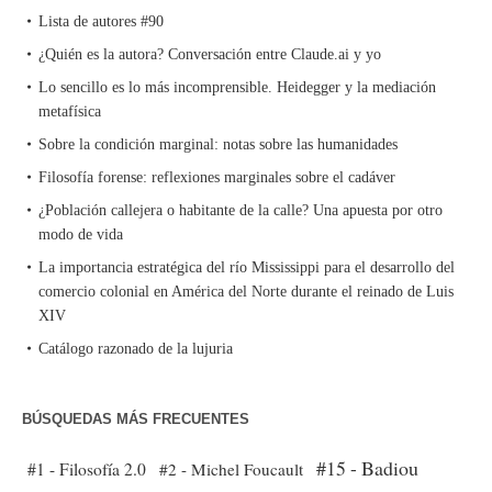
Lista de autores #90
¿Quién es la autora? Conversación entre Claude.ai y yo
Lo sencillo es lo más incomprensible. Heidegger y la mediación
metafísica
Sobre la condición marginal: notas sobre las humanidades
Filosofía forense: reflexiones marginales sobre el cadáver
¿Población callejera o habitante de la calle? Una apuesta por otro
modo de vida
La importancia estratégica del río Mississippi para el desarrollo del
comercio colonial en América del Norte durante el reinado de Luis
XIV
Catálogo razonado de la lujuria
BÚSQUEDAS MÁS FRECUENTES
#15 - Badiou
#1 - Filosofía 2.0
#2 - Michel Foucault