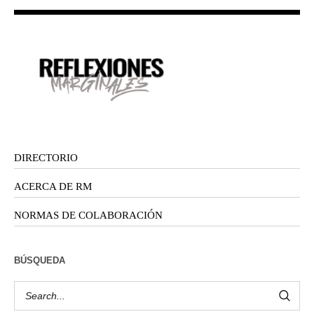
DIRECTORIO
ACERCA DE RM
NORMAS DE COLABORACIÓN
BÚSQUEDA