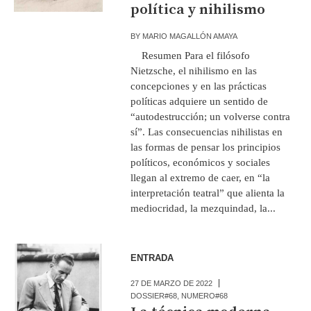
política y nihilismo
BY
MARIO MAGALLÓN AMAYA
Resumen Para el filósofo
Nietzsche, el nihilismo en las
concepciones y en las prácticas
políticas adquiere un sentido de
“autodestrucción; un volverse contra
sí”. Las consecuencias nihilistas en
las formas de pensar los principios
políticos, económicos y sociales
llegan al extremo de caer, en “la
interpretación teatral” que alienta la
mediocridad, la mezquindad, la...
ENTRADA
27 DE MARZO DE 2022
DOSSIER#68
,
NUMERO#68