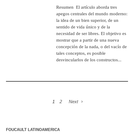
Resumen El artículo aborda tres
apegos centrales del mundo moderno:
la idea de un bien superior, de un
sentido de vida único y de la
necesidad de ser libres. El objetivo es
mostrar que a partir de una nueva
concepción de la nada, o del vacío de
tales conceptos, es posible
desvincularlos de los constructos...
1
2
Next
FOUCAULT LATINOAMERICA