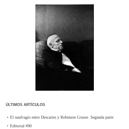
ÚLTIMOS ARTÍCULOS
El naufragio entre Descartes y Robinson Crusoe. Segunda parte
Editorial #90