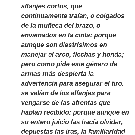
alfanjes cortos, que
continuamente traían, o colgados
de la muñeca del brazo, o
envainados en la cinta; porque
aunque son diestrísimos en
manejar el arco, flechas y honda;
pero como pide este género de
armas más despierta la
advertencia para asegurar el tiro,
se valían de los alfanjes para
vengarse de las afrentas que
habían recibido; porque aunque en
su entero juicio las hacía olvidar,
depuestas las iras, la familiaridad