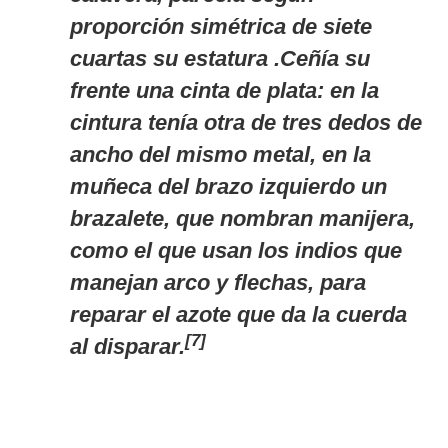
proporción simétrica de siete
cuartas su estatura .Ceñía su
frente una cinta de plata: en la
cintura tenía otra de tres dedos de
ancho del mismo metal, en la
muñeca del brazo izquierdo un
brazalete, que nombran manijera,
como el que usan los indios que
manejan arco y flechas, para
reparar el azote que da la cuerda
[7]
al disparar.