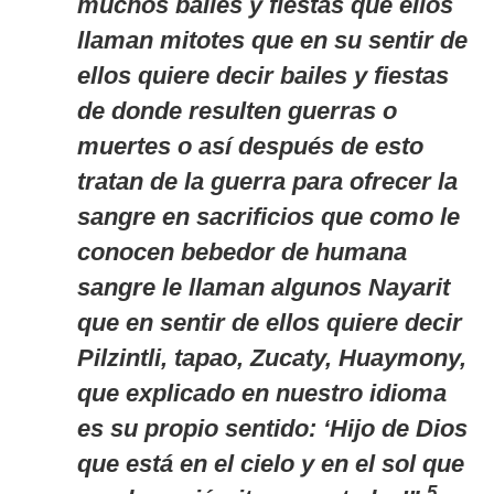
muchos bailes y fiestas que ellos
llaman mitotes que en su sentir de
ellos quiere decir bailes y fiestas
de donde resulten guerras o
muertes o así después de esto
tratan de la guerra para ofrecer la
sangre en sacrificios que como le
conocen bebedor de humana
sangre le llaman algunos Nayarit
que en sentir de ellos quiere decir
Pilzintli, tapao, Zucaty, Huaymony,
que explicado en nuestro idioma
es su propio sentido: ‘Hijo de Dios
que está en el cielo y en el sol que
5