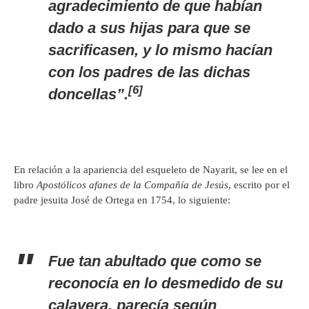
agradecimiento de que habían
dado a sus hijas para que se
sacrificasen, y lo mismo hacían
con los padres de las dichas
[6]
doncellas”.
En relación a la apariencia del esqueleto de Nayarit, se lee en el
libro
Apostólicos afanes de la Compañía de Jesús
, escrito por el
padre jesuita José de Ortega en 1754, lo siguiente:
Fue tan abultado que como se
reconocía en lo desmedido de su
calavera, parecía según