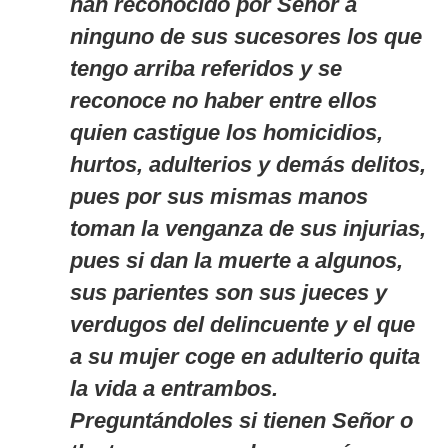
han reconocido por Señor a
ninguno de sus sucesores los que
tengo arriba referidos y se
reconoce no haber entre ellos
quien castigue los homicidios,
hurtos, adulterios y demás delitos,
pues por sus mismas manos
toman la venganza de sus injurias,
pues si dan la muerte a algunos,
sus parientes son sus jueces y
verdugos del delincuente y el que
a su mujer coge en adulterio quita
la vida a entrambos.
Preguntándoles si tienen Señor o