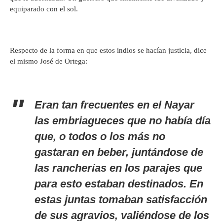
equiparado con el sol.
Respecto de la forma en que estos indios se hacían justicia, dice
el mismo José de Ortega:
Eran tan frecuentes en el Nayar
las embriagueces que no había día
que, o todos o los más no
gastaran en beber, juntándose de
las rancherías en los parajes que
para esto estaban destinados. En
estas juntas tomaban satisfacción
de sus agravios, valiéndose de los