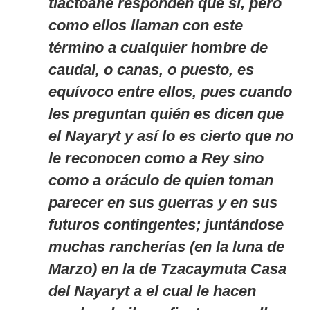
tlactoane responden que sí, pero
como ellos llaman con este
término a cualquier hombre de
caudal, o canas, o puesto, es
equívoco entre ellos, pues cuando
les preguntan quién es dicen que
el Nayaryt y así lo es cierto que no
le reconocen como a Rey sino
como a oráculo de quien toman
parecer en sus guerras y en sus
futuros contingentes; juntándose
muchas rancherías (en la luna de
Marzo) en la de Tzacaymuta Casa
del Nayaryt a el cual le hacen