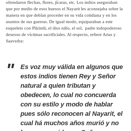
ofrendaron flechas, flores, jícaras, etc. Los indios aseguraban
que por medio de esos huesos el Nayarit les aconsejaba sobre la
manera en que debían proceder en su vida cotidiana y en los
asuntos de sus guerras. De igual modo, equiparaban a este
esqueleto con Pilzintli, el dios niño, el sol, padre todopoderoso
deseoso de víctimas sacrificiales. Al respecto, refiere Arias y
Saavedra:
Es voz muy válida en algunos que
estos indios tienen Rey y Señor
natural a quien tributan y
obedecen, lo cual no concuerda
con su estilo y modo de hablar
pues sólo reconocen al Nayarit, el
cual há muchos años murió y no