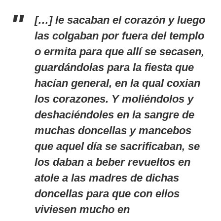
[…] le sacaban el corazón y luego
las colgaban por fuera del templo
o ermita para que allí se secasen,
guardándolas para la fiesta que
hacían general, en la qual coxian
los corazones. Y moliéndolos y
deshaciéndoles en la sangre de
muchas doncellas y mancebos
que aquel día se sacrificaban, se
los daban a beber revueltos en
atole a las madres de dichas
doncellas para que con ellos
viviesen mucho en