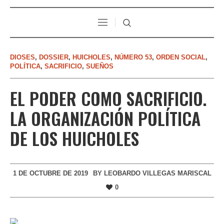
DIOSES
,
DOSSIER
,
HUICHOLES
,
NÚMERO 53
,
ORDEN SOCIAL
,
POLÍTICA
,
SACRIFICIO
,
SUEÑOS
EL PODER COMO SACRIFICIO.
LA ORGANIZACIÓN POLÍTICA
DE LOS HUICHOLES
1 DE OCTUBRE DE 2019
BY
LEOBARDO VILLEGAS MARISCAL
0