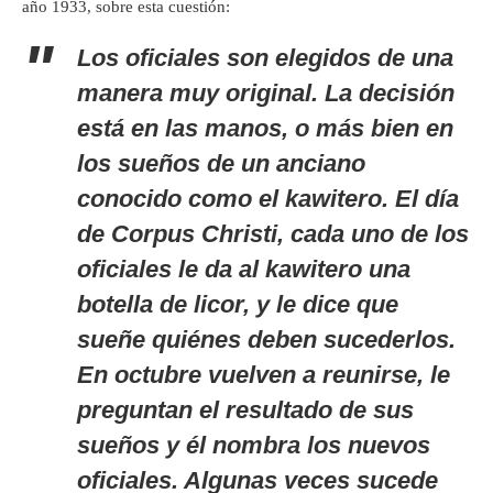
año 1933, sobre esta cuestión:
Los oficiales son elegidos de una
manera muy original. La decisión
está en las manos, o más bien en
los sueños de un anciano
conocido como el kawitero. El día
de Corpus Christi, cada uno de los
oficiales le da al kawitero una
botella de licor, y le dice que
sueñe quiénes deben sucederlos.
En octubre vuelven a reunirse, le
preguntan el resultado de sus
sueños y él nombra los nuevos
oficiales. Algunas veces sucede