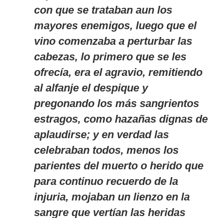
con que se trataban aun los
mayores enemigos, luego que el
vino comenzaba a perturbar las
cabezas, lo primero que se les
ofrecía, era el agravio, remitiendo
al alfanje el despique y
pregonando los más sangrientos
estragos, como hazañas dignas de
aplaudirse; y en verdad las
celebraban todos, menos los
parientes del muerto o herido que
para continuo recuerdo de la
injuria, mojaban un lienzo en la
sangre que vertían las heridas