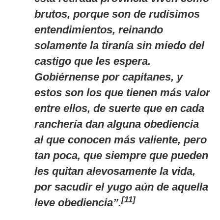
brutos, porque son de rudísimos
entendimientos, reinando
solamente la tiranía sin miedo del
castigo que les espera.
Gobiérnense por capitanes, y
estos son los que tienen más valor
entre ellos, de suerte que en cada
ranchería dan alguna obediencia
al que conocen más valiente, pero
tan poca, que siempre que pueden
les quitan alevosamente la vida,
por sacudir el yugo aún de aquella
[11]
leve obediencia”.