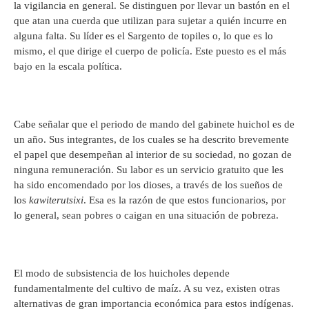
la vigilancia en general. Se distinguen por llevar un bastón en el
que atan una cuerda que utilizan para sujetar a quién incurre en
alguna falta. Su líder es el Sargento de topiles o, lo que es lo
mismo, el que dirige el cuerpo de policía. Este puesto es el más
bajo en la escala política.
Cabe señalar que el periodo de mando del gabinete huichol es de
un año. Sus integrantes, de los cuales se ha descrito brevemente
el papel que desempeñan al interior de su sociedad, no gozan de
ninguna remuneración. Su labor es un servicio gratuito que les
ha sido encomendado por los dioses, a través de los sueños de
los
kawiterutsixi
. Esa es la razón de que estos funcionarios, por
lo general, sean pobres o caigan en una situación de pobreza.
El modo de subsistencia de los huicholes depende
fundamentalmente del cultivo de maíz. A su vez, existen otras
alternativas de gran importancia económica para estos indígenas.