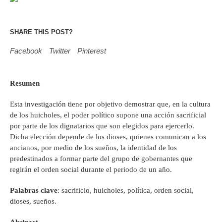
SHARE THIS POST?
Facebook
Twitter
Pinterest
Resumen
Esta investigación tiene por objetivo demostrar que, en la cultura
de los huicholes, el poder político supone una acción sacrificial
por parte de los dignatarios que son elegidos para ejercerlo.
Dicha elección depende de los dioses, quienes comunican a los
ancianos, por medio de los sueños, la identidad de los
predestinados a formar parte del grupo de gobernantes que
regirán el orden social durante el periodo de un año.
Palabras clave
: sacrificio, huicholes, política, orden social,
dioses, sueños.