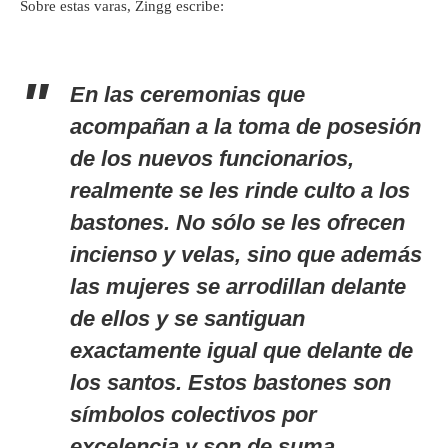
Sobre estas varas, Zingg escribe:
En las ceremonias que
acompañan a la toma de posesión
de los nuevos funcionarios,
realmente se les rinde culto a los
bastones. No sólo se les ofrecen
incienso y velas, sino que además
las mujeres se arrodillan delante
de ellos y se santiguan
exactamente igual que delante de
los santos. Estos bastones son
símbolos colectivos por
excelencia y son de suma