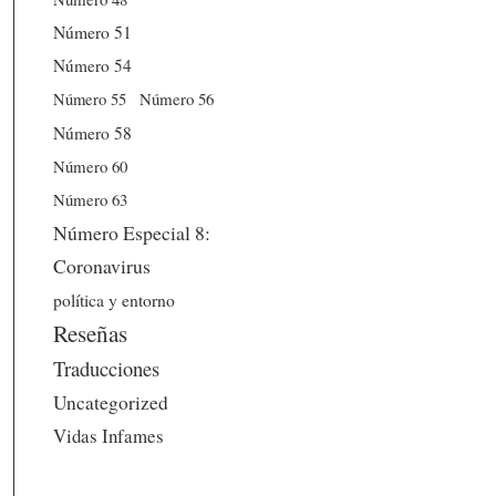
Número 51
Número 54
Número 56
Número 55
Número 58
Número 60
Número 63
Número Especial 8:
Coronavirus
política y entorno
Reseñas
Traducciones
Uncategorized
Vidas Infames