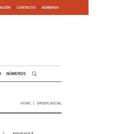
ACIÓN
CONTACTO
NÚMEROS
O
NÚMEROS
HOME
ORDEN SOCIAL