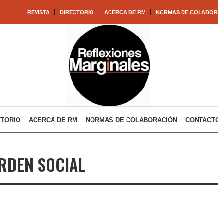
REVISTA
DIRECTORIO
ACERCA DE RM
NORMAS DE COLABOR
CTORIO
ACERCA DE RM
NORMAS DE COLABORACIÓN
CONTACT
RDEN SOCIAL