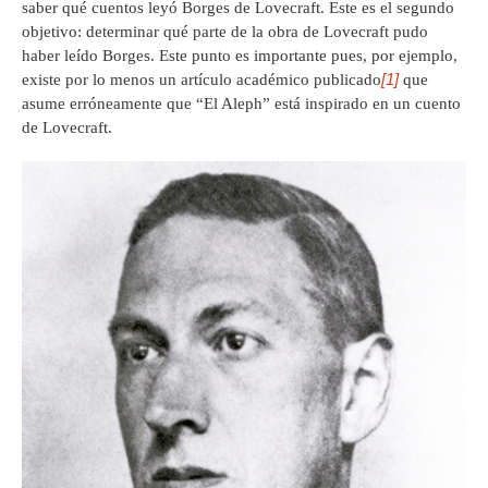
saber qué cuentos leyó Borges de Lovecraft. Este es el segundo
objetivo: determinar qué parte de la obra de Lovecraft pudo
haber leído Borges. Este punto es importante pues, por ejemplo,
[1]
existe por lo menos un artículo académico publicado
que
asume erróneamente que “El Aleph” está inspirado en un cuento
de Lovecraft.