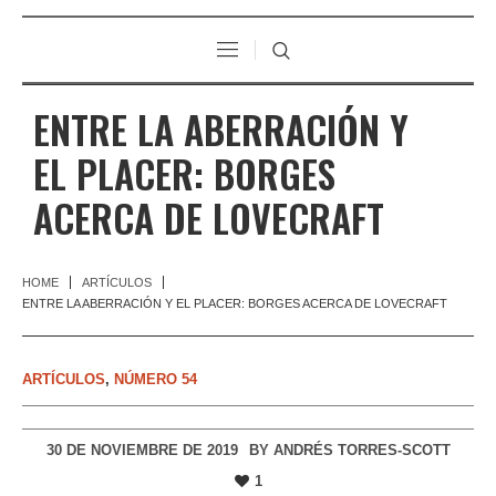
ENTRE LA ABERRACIÓN Y
EL PLACER: BORGES
ACERCA DE LOVECRAFT
HOME
ARTÍCULOS
ENTRE LA ABERRACIÓN Y EL PLACER: BORGES ACERCA DE LOVECRAFT
ARTÍCULOS
,
NÚMERO 54
30 DE NOVIEMBRE DE 2019
BY
ANDRÉS TORRES-SCOTT
1