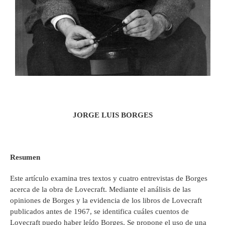
JORGE LUIS BORGES
Resumen
Este artículo examina tres textos y cuatro entrevistas de Borges
acerca de la obra de Lovecraft. Mediante el análisis de las
opiniones de Borges y la evidencia de los libros de Lovecraft
publicados antes de 1967, se identifica cuáles cuentos de
Lovecraft puedo haber leído Borges. Se propone el uso de una