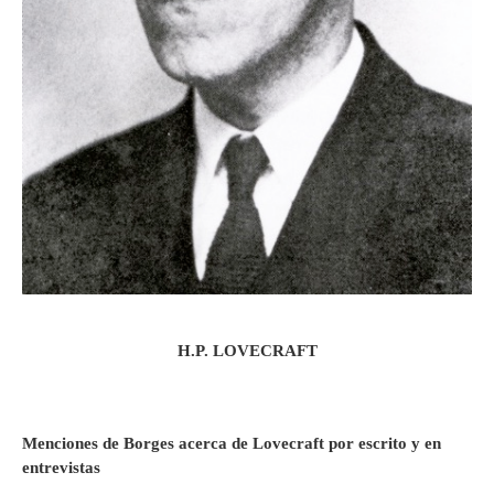
H.P. LOVECRAFT
Menciones de Borges acerca de Lovecraft por escrito y en
entrevistas